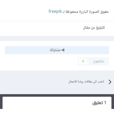
حقوق الصورة البارزة محفوظة لـ
freepik
التبليغ عن مقال
مشاركة
متابعون
0
اذهب الى مقالات ريادة الأعمال
1 تعليق