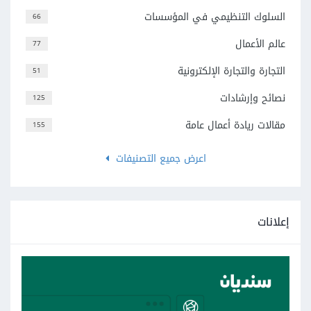
السلوك التنظيمي في المؤسسات
66
عالم الأعمال
77
التجارة والتجارة الإلكترونية
51
نصائح وإرشادات
125
مقالات ريادة أعمال عامة
155
اعرض جميع التصنيفات
إعلانات