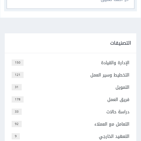
التصنيفات
الإدارة والقيادة
150
التخطيط وسير العمل
121
التمويل
31
فريق العمل
178
دراسة حالات
33
التعامل مع العملاء
92
التعهيد الخارجي
9