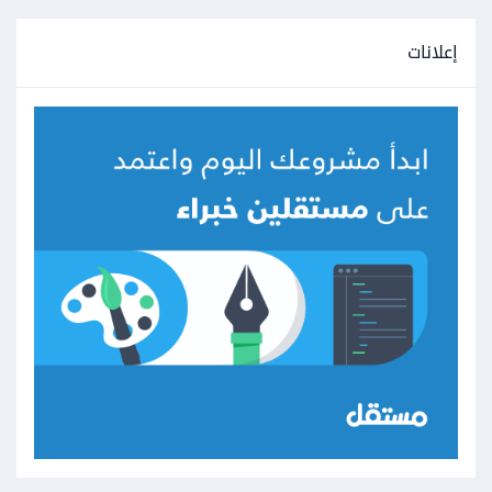
إعلانات