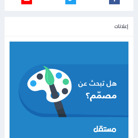
إعلانات