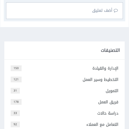
أضف تعليق
التصنيفات
الإدارة والقيادة
150
التخطيط وسير العمل
121
التمويل
31
فريق العمل
178
دراسة حالات
33
التعامل مع العملاء
92