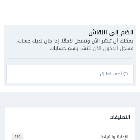
انضم إلى النقاش
يمكنك أن تنشر الآن وتسجل لاحقًا. إذا كان لديك حساب،
فسجل الدخول الآن
لتنشر باسم حسابك.
أضف تعليق
التصنيفات
الإدارة والقيادة
150