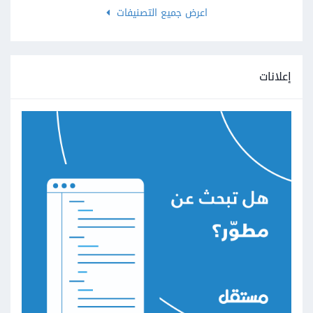
اعرض جميع التصنيفات
إعلانات