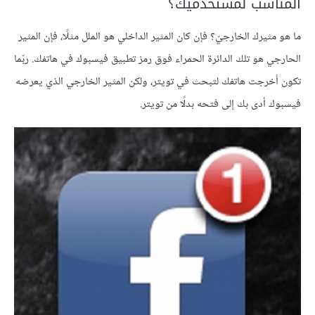
المناسب لمستخدميك؟
ما هو مثيرك الخارجيّ؟ فإن كان المثير الداخلي هو الملل مثلًا، فإن المثير
الحارجي هو تلك الدائرة الحمراء فوق رمز تطبيق فيسبوك في هاتفك. ربّما
تكون أخرجت هاتفك لتبحث في تويتر، ولكن المثير الخارجي الذي يعرضه
فيسبوك أدى بك إلى فتحه بدلًا من تويتر.