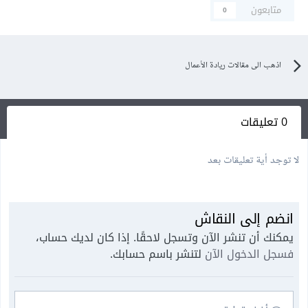
متابعون
0
اذهب الى مقالات ريادة الأعمال
0 تعليقات
لا توجد أية تعليقات بعد
انضم إلى النقاش
يمكنك أن تنشر الآن وتسجل لاحقًا. إذا كان لديك حساب،
فسجل الدخول الآن
لتنشر باسم حسابك.