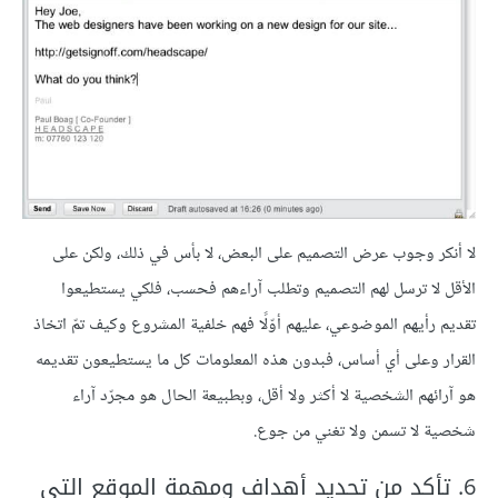
لا أنكر وجوب عرض التصميم على البعض، لا بأس في ذلك، ولكن على
الأقل لا ترسل لهم التصميم وتطلب آراءهم فحسب، فلكي يستطيعوا
تقديم رأيهم الموضوعي، عليهم أوّلًا فهم خلفية المشروع وكيف تمّ اتخاذ
القرار وعلى أي أساس، فبدون هذه المعلومات كل ما يستطيعون تقديمه
هو آرائهم الشخصية لا أكثر ولا أقل، وبطبيعة الحال هو مجرّد آراء
شخصية لا تسمن ولا تغني من جوع.
6. تأكد من تحديد أهداف ومهمة الموقع التي