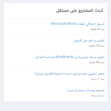
أحدث المشاريع على مستقل
تنسيق احترافي لملفات Microsoft Word
منذ 8 دقيقة
تطوير برنامج على الايفون
منذ 16 دقيقة
تطوير نسخة تجريبية من Khedma AI لمساعدة المتاجر
منذ 42 دقيقة
مطور لتطبيق حجز مواعيد خدمات محلية (تطبيق موبايل)
منذ 1 ساعة
تصميم بوستات سوشيال ميديا
منذ 2 ساعة