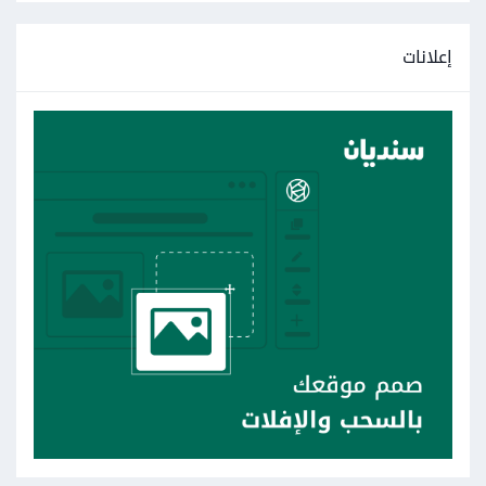
إعلانات