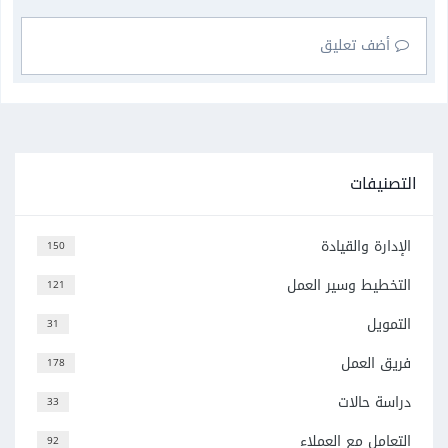
أضف تعليق
التصنيفات
الإدارة والقيادة
150
التخطيط وسير العمل
121
التمويل
31
فريق العمل
178
دراسة حالات
33
التعامل مع العملاء
92