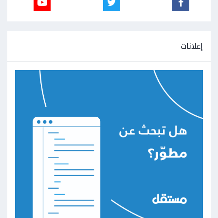
إعلانات