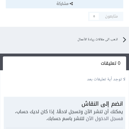
مشاركة
متابعون
0
اذهب الى مقالات ريادة الأعمال
0 تعليقات
لا توجد أية تعليقات بعد
انضم إلى النقاش
يمكنك أن تنشر الآن وتسجل لاحقًا. إذا كان لديك حساب،
فسجل الدخول الآن
لتنشر باسم حسابك.