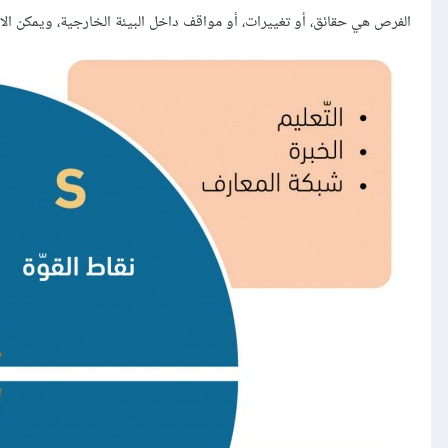
الفرص هي حقائق، أو تغييرات، أو مواقف داخل البيئة الخارجية، ويمكن الا