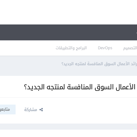
لتصميم
DevOps
البرامج والتطبيقات
ائد الأعمال السوق المنافسة لمنتجه الجديد؟
الأعمال السوق المنافسة لمنتجه الجديد؟
متابعو
مشاركة