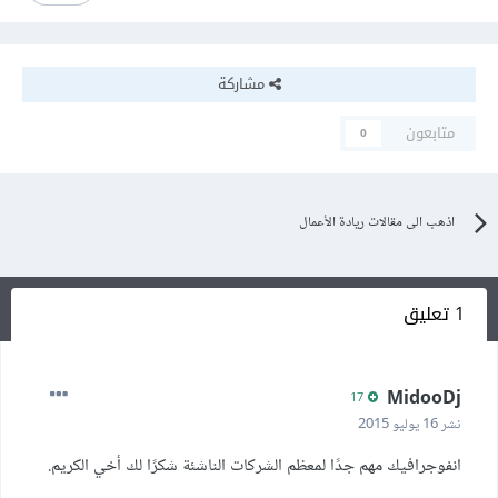
مشاركة
متابعون
0
اذهب الى مقالات ريادة الأعمال
1 تعليق
MidooDj
17
نشر
16 يوليو 2015
انفوجرافيك مهم جدًا لمعظم الشركات الناشئة شكرًا لك أخي الكريم.