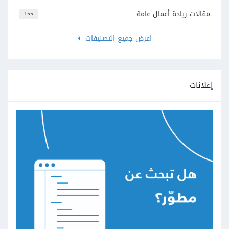
مقالات ريادة أعمال عامة
155
اعرض جميع التصنيفات
إعلانات