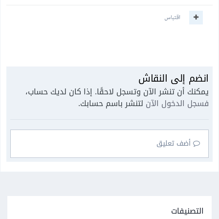
اقتباس
انضم إلى النقاش
يمكنك أن تنشر الآن وتسجل لاحقًا. إذا كان لديك حساب،
فسجل الدخول الآن
لتنشر باسم حسابك.
أضف تعليق
التصنيفات