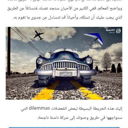
وواضح المعالم، ففي الكثير من الأحيان ستجد نفسك مُتسائلاً عن الطريق
الذي يجب عليك أن تسلكه، وأحياناً قد تتساءل عن جدوى ما تقوم به.
إليك هذه الخريطة البسيطة لبعض المُعضلات dilemmas التي
ستواجهها في طريق وصولك إلى شركة ناشئة ناجحة: