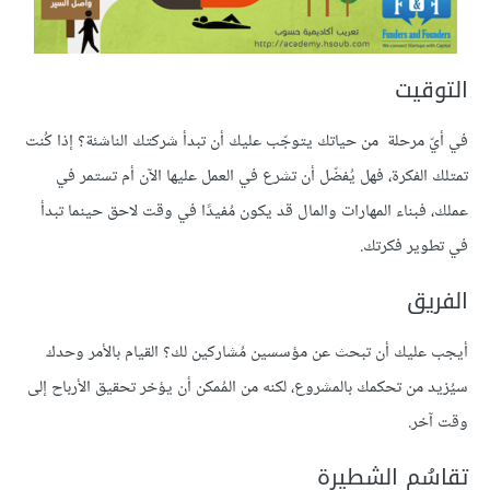
التوقيت
في أيّ مرحلة من حياتك يتوجّب عليك أن تبدأ شركتك الناشئة؟ إذا كُنت
تمتلك الفكرة، فهل يُفضّل أن تشرع في العمل عليها الآن أم تستمر في
عملك، فبناء المهارات والمال قد يكون مُفيدًا في وقت لاحق حينما تبدأ
في تطوير فكرتك.
الفريق
أيجب عليك أن تبحث عن مؤسسين مُشاركين لك؟ القيام بالأمر وحدك
سيُزيد من تحكمك بالمشروع، لكنه من المُمكن أن يؤخر تحقيق الأرباح إلى
وقت آخر.
تقاسُم الشطيرة