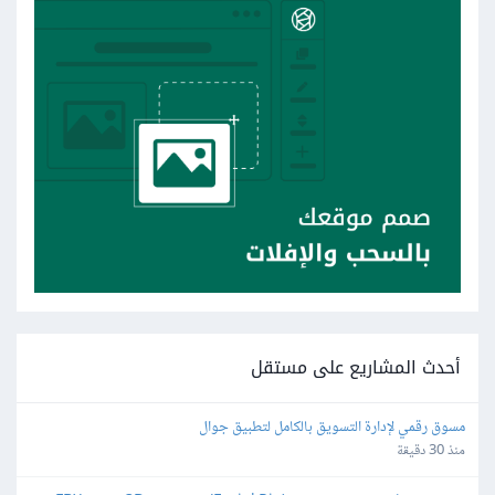
أحدث المشاريع على مستقل
مسوق رقمي لإدارة التسويق بالكامل لتطبيق جوال
منذ 30 دقيقة