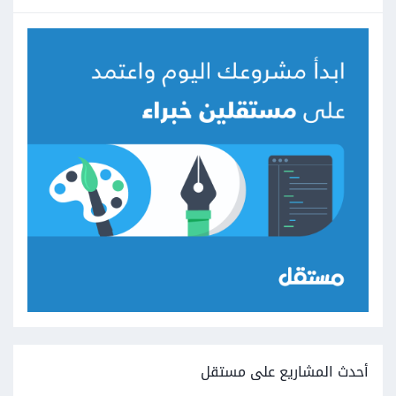
أحدث المشاريع على مستقل