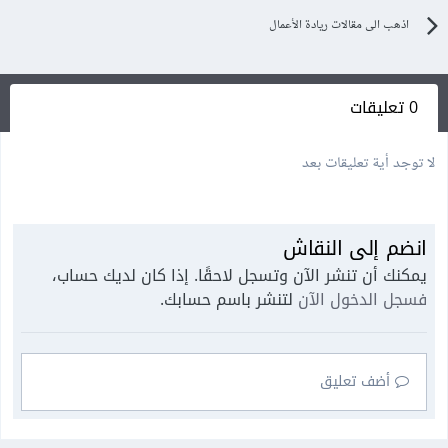
اذهب الى مقالات ريادة الأعمال
0 تعليقات
لا توجد أية تعليقات بعد
انضم إلى النقاش
يمكنك أن تنشر الآن وتسجل لاحقًا. إذا كان لديك حساب،
فسجل الدخول الآن
لتنشر باسم حسابك.
أضف تعليق