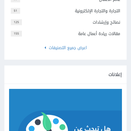
التجارة والتجارة الإلكترونية
51
نصائح وإرشادات
125
مقالات ريادة أعمال عامة
155
اعرض جميع التصنيفات
إعلانات