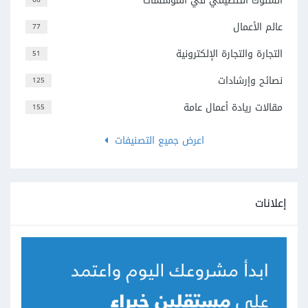
السلوك التنظيمي في المؤسسات
عالم الأعمال
77
التجارة والتجارة الإلكترونية
51
نصائح وإرشادات
125
مقالات ريادة أعمال عامة
155
اعرض جميع التصنيفات
إعلانات