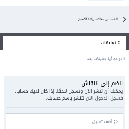
اذهب الى مقالات ريادة الأعمال
0 تعليقات
لا توجد أية تعليقات بعد
انضم إلى النقاش
يمكنك أن تنشر الآن وتسجل لاحقًا. إذا كان لديك حساب،
فسجل الدخول الآن
لتنشر باسم حسابك.
أضف تعليق