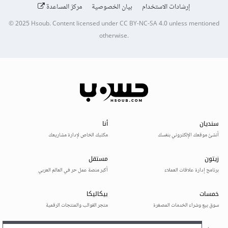
إرشادات الاستخدام
بيان الخصوصية
مركز المساعدة
© 2025
Hsoub
.
Content licensed under
CC BY-NC-SA 4.0
unless mentioned
otherwise.