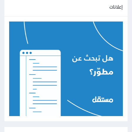
إعلانات