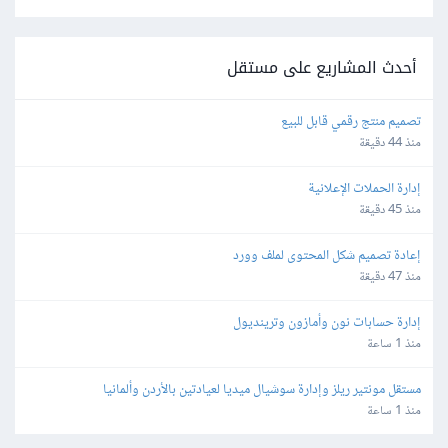
أحدث المشاريع على مستقل
تصميم منتج رقمي قابل للبيع
منذ 44 دقيقة
إدارة الحملات الإعلانية
منذ 45 دقيقة
إعادة تصميم شكل المحتوى لملف وورد
منذ 47 دقيقة
إدارة حسابات نون وأمازون وترينديول
منذ 1 ساعة
مستقل مونتير ريلز وإدارة سوشيال ميديا لعيادتين بالأردن وألمانيا
منذ 1 ساعة