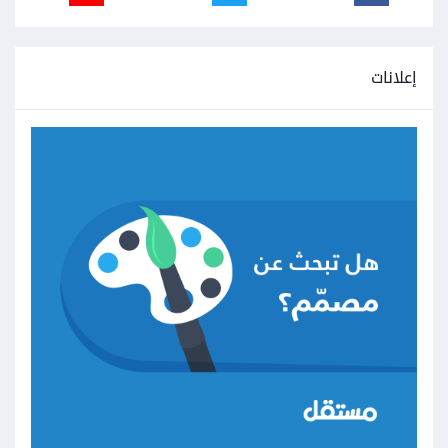
إعلانات