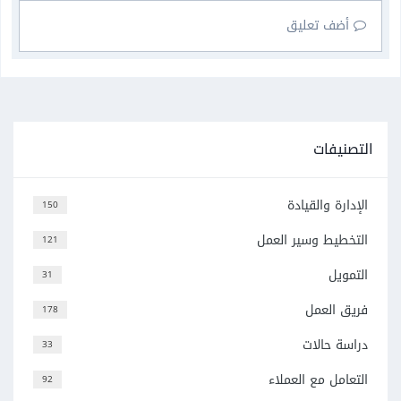
أضف تعليق
التصنيفات
الإدارة والقيادة
150
التخطيط وسير العمل
121
التمويل
31
فريق العمل
178
دراسة حالات
33
التعامل مع العملاء
92