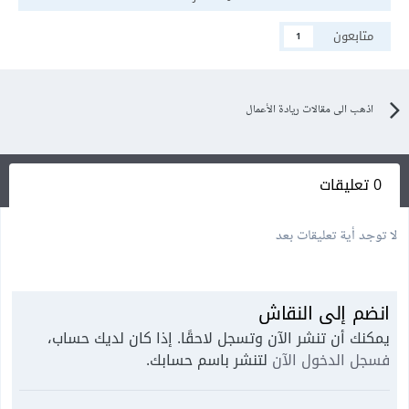
متابعون
1
اذهب الى مقالات ريادة الأعمال
0 تعليقات
لا توجد أية تعليقات بعد
انضم إلى النقاش
يمكنك أن تنشر الآن وتسجل لاحقًا. إذا كان لديك حساب،
فسجل الدخول الآن
لتنشر باسم حسابك.