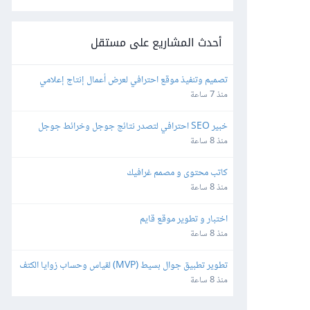
أحدث المشاريع على مستقل
تصميم وتنفيذ موقع احترافي لعرض أعمال إنتاج إعلامي
منذ 7 ساعة
خبير SEO احترافي لتصدر نتائج جوجل وخرائط جوجل
منذ 8 ساعة
كاتب محتوى و مصمم غرافيك
منذ 8 ساعة
اختبار و تطوير موقع قايم
منذ 8 ساعة
تطوير تطبيق جوال بسيط (MVP) لقياس وحساب زوايا الكتف
منذ 8 ساعة