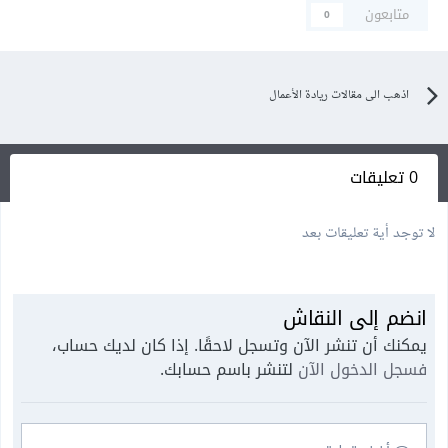
متابعون
0
اذهب الى مقالات ريادة الأعمال
0 تعليقات
لا توجد أية تعليقات بعد
انضم إلى النقاش
يمكنك أن تنشر الآن وتسجل لاحقًا. إذا كان لديك حساب،
فسجل الدخول الآن
لتنشر باسم حسابك.