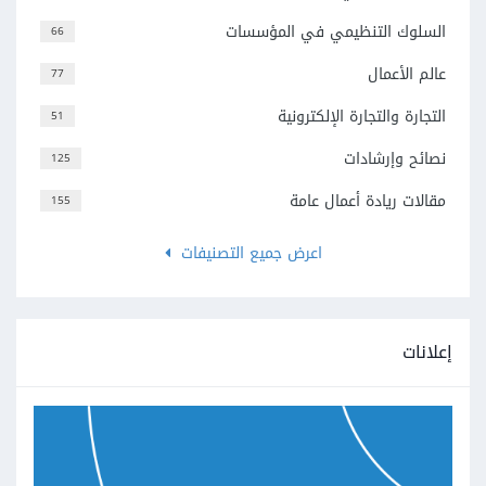
السلوك التنظيمي في المؤسسات
66
عالم الأعمال
77
التجارة والتجارة الإلكترونية
51
نصائح وإرشادات
125
مقالات ريادة أعمال عامة
155
اعرض جميع التصنيفات
إعلانات