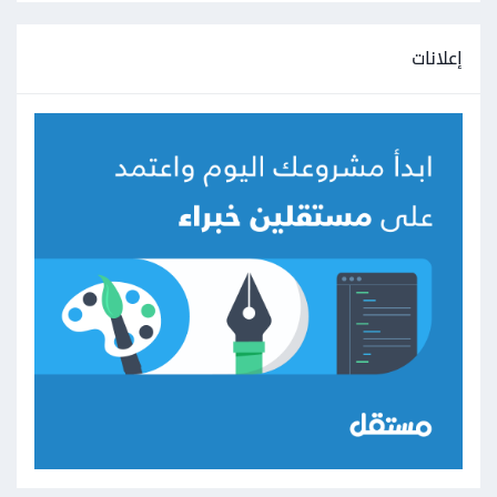
إعلانات