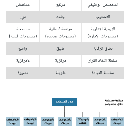
التخصص الوظيفي
مرتفع
منخفض
التشعيب
جامد
مَرِن
الهرمية الإدارية
مرتفعة / عالية
مسطحة
(مستويات الإدارة)
(مستويات عديدة)
(مستويات قليلة)
نطاق الرقابة
ضيق
واسع
سلطة اتخاذ القرار
مركزية
لامركزية
سلسلة القيادة
طويلة
قصيرة