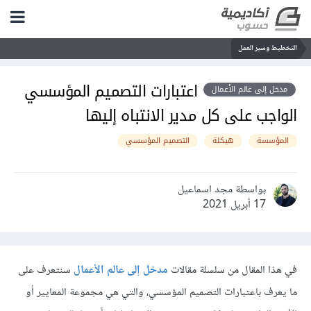
التخطيط وسير العمل
اعتبارات التصميم المؤسسي
مدخل إلى عالم الأعمال
الواجب على كل مدير الانتباه إليها
المؤسسة
هيكلة
التصميم المؤسسي
بواسطة مجد اسماعيل
17 أبريل 2021
في هذا المقال من سلسلة مقالات
مدخل إلى عالم الأعمال
سنتعرف على
ما يعرف باعتبارات التصميم المؤسسي، والتي هي مجموعة المعايير أو