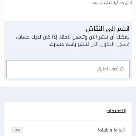
لا توجد أية تعليقات بعد
انضم إلى النقاش
يمكنك أن تنشر الآن وتسجل لاحقًا. إذا كان لديك حساب،
فسجل الدخول الآن
لتنشر باسم حسابك.
أضف تعليق
التصنيفات
الإدارة والقيادة
150