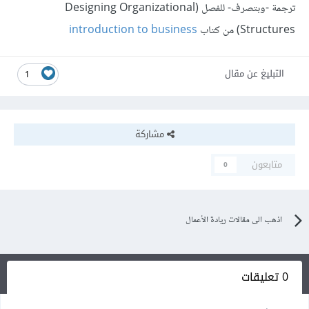
ترجمة -وبتصرف- للفصل (Designing Organizational
Structures) من كتاب
introduction to business
التبليغ عن مقال
1
مشاركة
متابعون
0
اذهب الى مقالات ريادة الأعمال
0 تعليقات