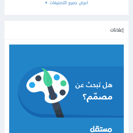
اعرض جميع التصنيفات
إعلانات