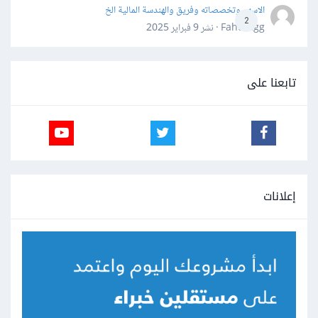
الاسهم وتخصصاته وفريق والهندسة المالية الخ
2
Fahd Ggg · نشر
9 فبراير 2025
تابعنا على
إعلانات