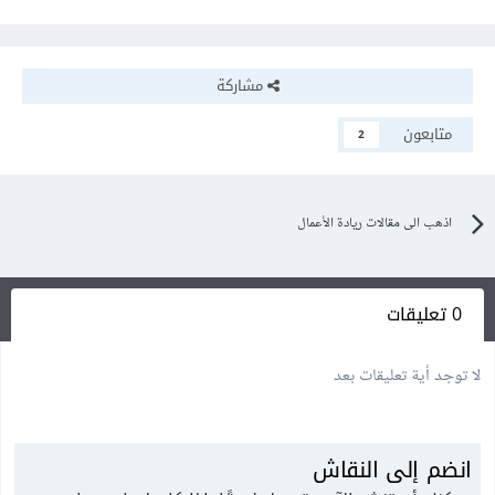
مشاركة
متابعون
2
اذهب الى مقالات ريادة الأعمال
0 تعليقات
لا توجد أية تعليقات بعد
انضم إلى النقاش