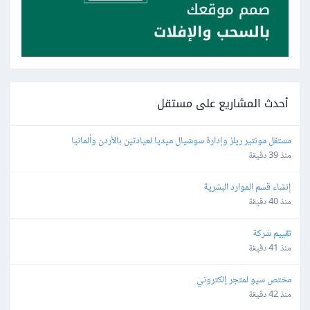
أحدث المشاريع على مستقل
مستقل مونتير ريلز وإدارة سوشيال ميديا لعيادتين بالأردن وألمانيا
منذ 39 دقيقة
إنشاء قسم الموارد البشرية
منذ 40 دقيقة
تقييم شركة
منذ 41 دقيقة
مختص سيو لمتجر إلكتروني
منذ 42 دقيقة