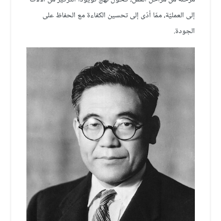
إلى العمليّة، ممّا أدّى إلى تحسين الكفاءة مع الحفاظ على
الجودة.