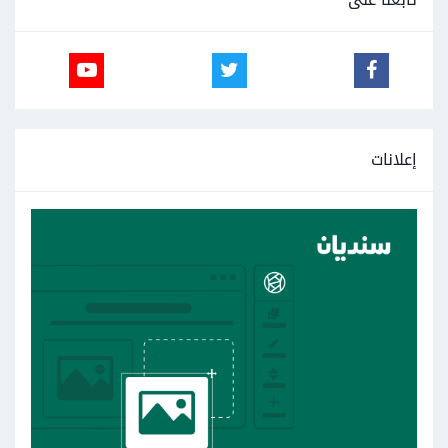
إعلانات