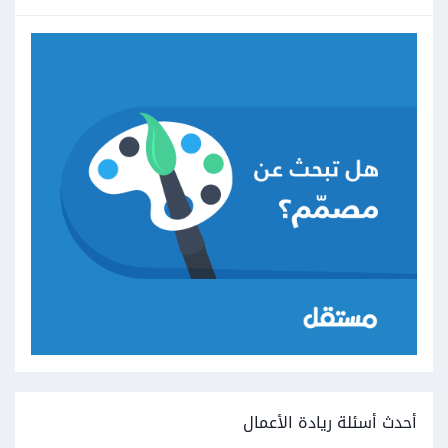
أحدث أسئلة ريادة الأعمال