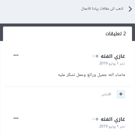
اذهب الى مقالات ريادة الأعمال
2 تعليقات
غازي الفته
0
نشر
1 يوليو 2019
ماشاء الله جميل ورائع وعمل تشكر عليه
اقتباس
غازي الفته
0
نشر
1 يوليو 2019