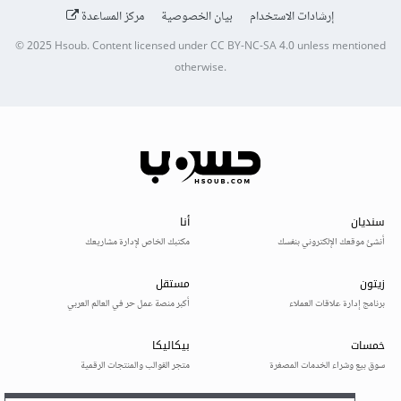
إرشادات الاستخدام
بيان الخصوصية
مركز المساعدة
© 2025
Hsoub
.
Content licensed under
CC BY-NC-SA 4.0
unless mentioned
otherwise.