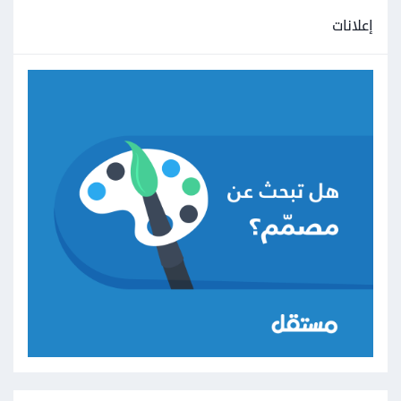
إعلانات