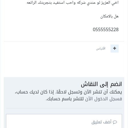
اخي العزيز لو عندي شركه واحب استفيد بتجربتك الرائعه
هل بالامكان
0555555228
اقتباس
انضم إلى النقاش
يمكنك أن تنشر الآن وتسجل لاحقًا. إذا كان لديك حساب،
فسجل الدخول الآن
لتنشر باسم حسابك.
أضف تعليق