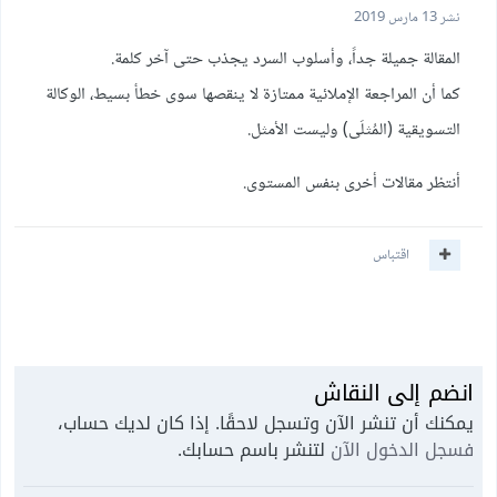
نشر
13 مارس 2019
المقالة جميلة جداً، وأسلوب السرد يجذب حتى آخر كلمة.
كما أن المراجعة الإملائية ممتازة لا ينقصها سوى خطأ بسيط، الوكالة
التسويقية (المُثلَى) وليست الأمثل.
أنتظر مقالات أخرى بنفس المستوى.
اقتباس
انضم إلى النقاش
يمكنك أن تنشر الآن وتسجل لاحقًا. إذا كان لديك حساب،
فسجل الدخول الآن
لتنشر باسم حسابك.