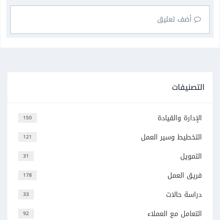
أضف تعليق
التصنيفات
الإدارة والقيادة
150
التخطيط وسير العمل
121
التمويل
31
فريق العمل
178
دراسة حالات
33
التعامل مع العملاء
92