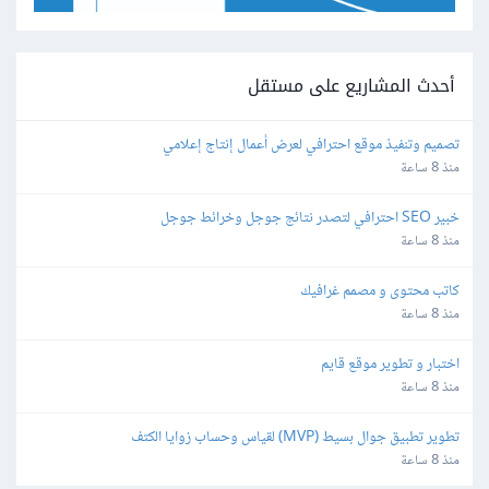
أحدث المشاريع على مستقل
تصميم وتنفيذ موقع احترافي لعرض أعمال إنتاج إعلامي
منذ 8 ساعة
خبير SEO احترافي لتصدر نتائج جوجل وخرائط جوجل
منذ 8 ساعة
كاتب محتوى و مصمم غرافيك
منذ 8 ساعة
اختبار و تطوير موقع قايم
منذ 8 ساعة
تطوير تطبيق جوال بسيط (MVP) لقياس وحساب زوايا الكتف
منذ 8 ساعة