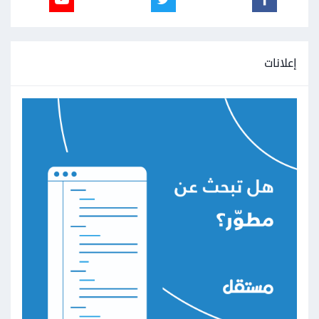
إعلانات