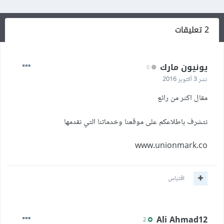
2 تعليقات
يونيون مارك
0
نشر
3 أكتوبر 2016
مقال اكثر من رائع
نتشرف باطلاعكم على موقعنا وخدماتنا التي نقدمها
www.unionmark.co
اقتباس
Ali Ahmad12
2