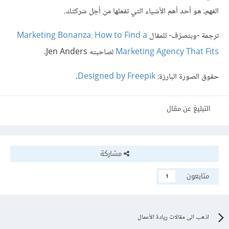
الفهم، هو أحد أهم الأشياء التي تفعلها من أجل شركتك.
ترجمة -وبتصرّف- للمقال
Marketing Bonanza: How to Find a
Marketing Agency That Fits
لصاحبته Jen Anders.
حقوق الصورة البارزة:
Designed by Freepik
.
التبليغ عن مقال
مشاركة
متابعون
1
اذهب الى مقالات ريادة الأعمال