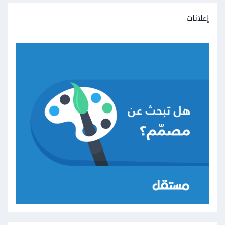
إعلانات