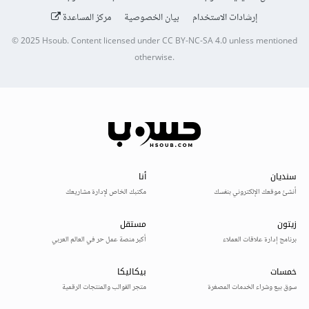
إرشادات الاستخدام
بيان الخصوصية
مركز المساعدة
© 2025
Hsoub
.
Content licensed under
CC BY-NC-SA 4.0
unless mentioned
otherwise.