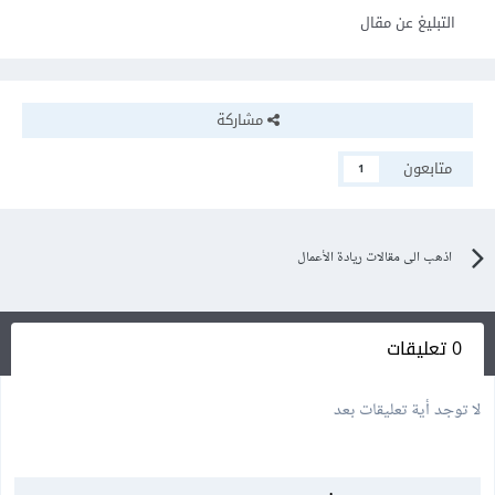
التبليغ عن مقال
مشاركة
متابعون
1
اذهب الى مقالات ريادة الأعمال
0 تعليقات
لا توجد أية تعليقات بعد