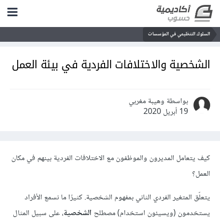
السلوك التنظيمي في المؤسسات
الشخصية والاختلافات الفردية في بيئة العمل
بواسطة وهيبة مغربي
19 أبريل 2020
كيف يتعامل المديرون والموظفون مع الاختلافات الفردية بينهم في مكان
العمل؟
يتعلّق المتغير الفردي الثاني بمفهوم الشخصية. كثيرًا ما نسمع الأفراد
يستخدمون (ويسيئون استخدام) مصطلح
الشخصية
، على سبيل المثال