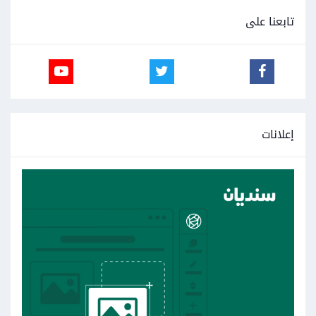
تابعنا على
إعلانات