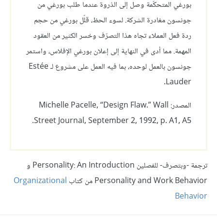
بورغي المتحكّمة وصل إلى الذروة عندما طلب بورغي من
جونسون مغادرة الشركة. لسوء الحظ، قلّل بورغي من حجم
ردة فعل العملاء تجاه هذا التصرّف وخسر الكثير من العقود
المهمة. مما أدى في النهاية إلى إعلان بورغي الإفلاس، واستمر
جونسون بالعمل لوحده، بما فيه العمل على مشروع لـ Estée
Lauder.
المصدر: Michelle Pacelle, “Design Flaw.” Wall
Street Journal, September 2, 1992, p. A1, A5.
ترجمة -وبتصرف- للفصلين Personality: An Introduction و
Personality and Work Behavior من كتاب
Organizational
Behavior