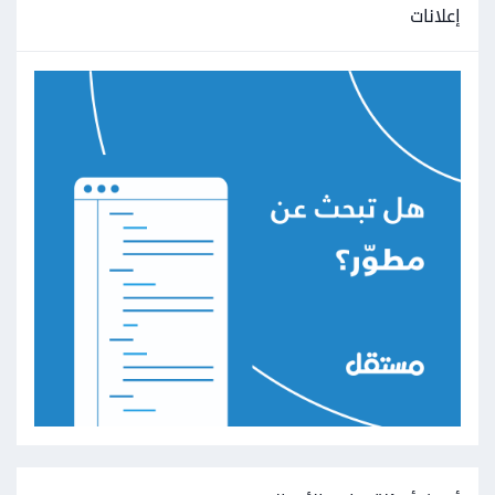
إعلانات