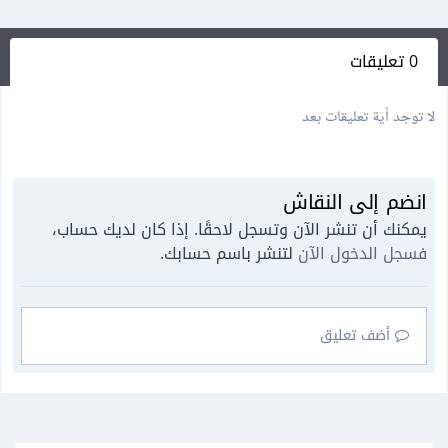
0 تعليقات
لا توجد أية تعليقات بعد
انضم إلى النقاش
يمكنك أن تنشر الآن وتسجل لاحقًا. إذا كان لديك حساب،
فسجل الدخول الآن
لتنشر باسم حسابك.
أضف تعليق