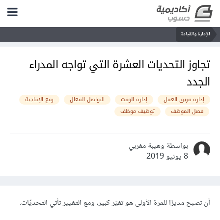
الإدارة والقيادة
تجاوز التحديات العشرة التي تواجه المدراء
الجدد
إدارة فريق العمل
إدارة الوقت
التواصل الفعال
رفع الإنتاجية
فصل الموظف
توظيف موظف
بواسطة وهيبة مغربي
8 يونيو 2019
أن تصبح مديرًا للمرة الأولى هو تغيّر كبير، ومع التغيير تأتي التحديّات.