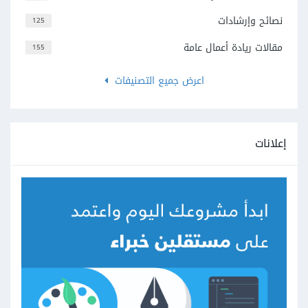
نصائح وإرشادات
125
مقالات ريادة أعمال عامة
155
اعرض جميع التصنيفات
إعلانات