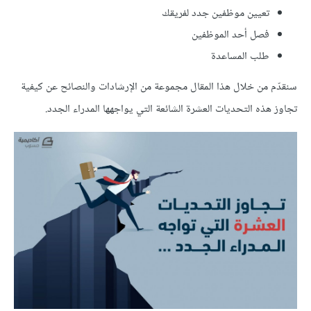
تعيين موظفين جدد لفريقك
فصل أحد الموظفين
طلب المساعدة
سنقدّم من خلال هذا المقال مجموعة من الإرشادات والنصائح عن كيفية
تجاوز هذه التحديات العشرة الشائعة التي يواجهها المدراء الجدد.