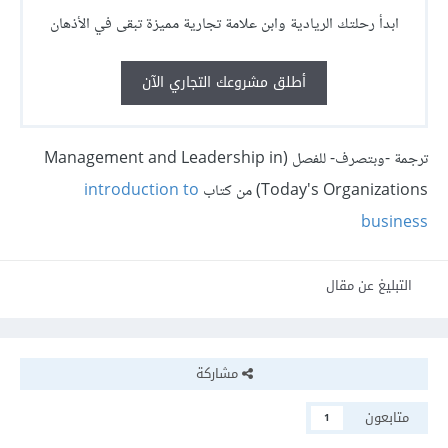
ابدأ رحلتك الريادية وابن علامة تجارية مميزة تبقى في الأذهان
أطلق مشروعك التجاري الآن
ترجمة -وبتصرف- للفصل (Management and Leadership in
Today's Organizations) من كتاب
introduction to
business
التبليغ عن مقال
مشاركة
متابعون
1