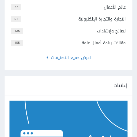
عالم الأعمال
77
التجارة والتجارة الإلكترونية
51
نصائح وإرشادات
125
مقالات ريادة أعمال عامة
155
اعرض جميع التصنيفات
إعلانات