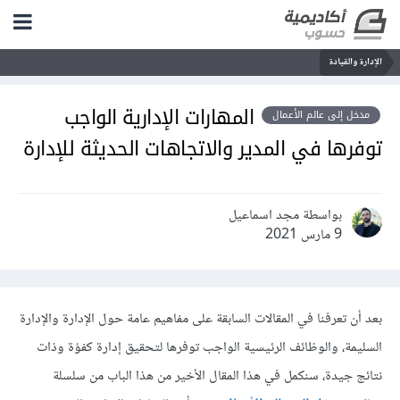
الإدارة والقيادة
المهارات الإدارية الواجب
مدخل إلى عالم الأعمال
توفرها في المدير والاتجاهات الحديثة للإدارة
بواسطة مجد اسماعيل
9 مارس 2021
بعد أن تعرفنا في المقالات السابقة على مفاهيم عامة حول الإدارة والإدارة
السليمة، والوظائف الرئيسية الواجب توفرها لتحقيق إدارة كفؤة وذات
نتائج جيدة، سنكمل في هذا المقال الأخير من هذا الباب من سلسلة