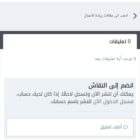
اذهب الى مقالات ريادة الأعمال
0 تعليقات
لا توجد أية تعليقات بعد
انضم إلى النقاش
يمكنك أن تنشر الآن وتسجل لاحقًا. إذا كان لديك حساب،
فسجل الدخول الآن
لتنشر باسم حسابك.
أضف تعليق