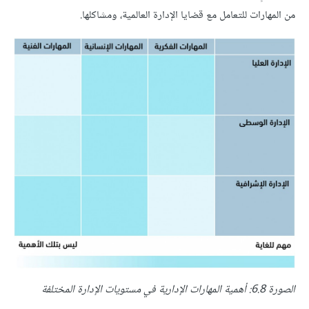
من المهارات للتعامل مع قضايا الإدارة العالمية، ومشاكلها.
الصورة 6.8: أهمية المهارات الإدارية في مستويات الإدارة المختلفة