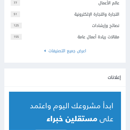
عالم الأعمال
77
التجارة والتجارة الإلكترونية
51
نصائح وإرشادات
125
مقالات ريادة أعمال عامة
155
اعرض جميع التصنيفات
إعلانات