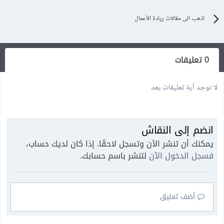
اذهب الى مقالات ريادة الأعمال
0 تعليقات
لا توجد أية تعليقات بعد
انضم إلى النقاش
يمكنك أن تنشر الآن وتسجل لاحقًا. إذا كان لديك حساب،
فسجل الدخول الآن
لتنشر باسم حسابك.
أضف تعليق