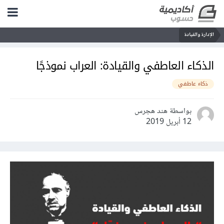
الإدارة والقيادة
الذكاء العاطفي والقيادة: العراب نموذجًا
ذكاء عاطفي
بواسطة هند هجرس
12 أبريل 2019