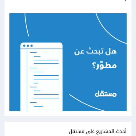
أحدث المشاريع على مستقل