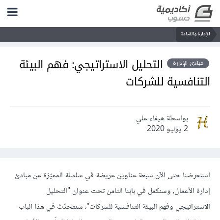
الإدارة والقيادة
التحليل الاستراتيجي: فهم البيئة
مبادئ الإدارة
التنافسية للشركات
بواسطة هيفاء علي
2 يوليو 2020
استعرضنا حتى الآن سبعة عناوين عريضة في سلسلة المميّزة عن مبادئ
إدارة الأعمال، وسنكمل في بابنا الثامن تحت عنوان "التحليل
الاستراتيجي وفهم البيئة التنافسية للشركات"، سنتحدّث في هذا الباب