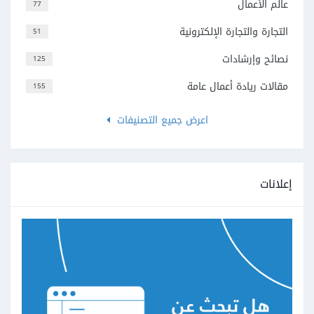
عالم الأعمال
77
التجارة والتجارة الإلكترونية
51
نصائح وإرشادات
125
مقالات ريادة أعمال عامة
155
اعرض جميع التصنيفات
إعلانات