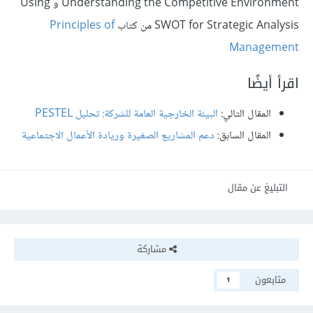
Understanding the Competitive Environment و Using
SWOT for Strategic Analysis من كتاب
Principles of
Management
اقرأ أيضًا
المقال التالي:
البيئة الخارجية العامة للشركة: تحليل PESTEL
المقال السابق:
دعم المشاريع الصغيرة وريادة الأعمال الاجتماعية
التبليغ عن مقال
مشاركة
متابعون
1