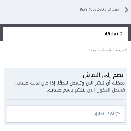
اذهب الى مقالات ريادة الأعمال
0 تعليقات
لا توجد أية تعليقات بعد
انضم إلى النقاش
يمكنك أن تنشر الآن وتسجل لاحقًا. إذا كان لديك حساب،
فسجل الدخول الآن
لتنشر باسم حسابك.
أضف تعليق