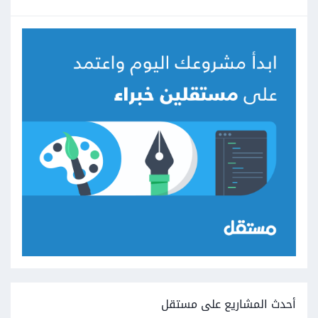
أحدث المشاريع على مستقل