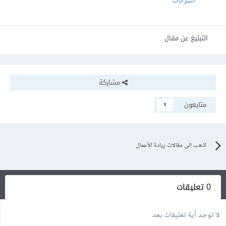
الشركات
التبليغ عن مقال
مشاركة
متابعون
1
اذهب الى مقالات ريادة الأعمال
0 تعليقات
لا توجد أية تعليقات بعد