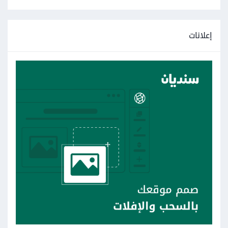
إعلانات