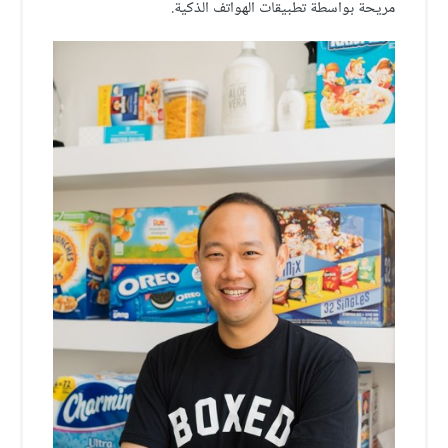
مريحة بواسطة تطبيقات الهواتف الذكية.