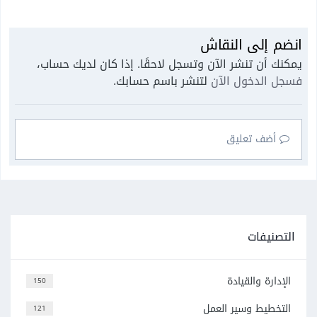
انضم إلى النقاش
يمكنك أن تنشر الآن وتسجل لاحقًا. إذا كان لديك حساب،
فسجل الدخول الآن
لتنشر باسم حسابك.
أضف تعليق
التصنيفات
الإدارة والقيادة
150
التخطيط وسير العمل
121