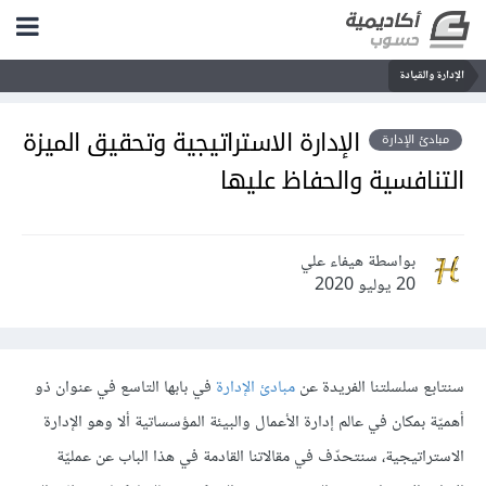
الإدارة والقيادة
الإدارة الاستراتيجية وتحقيق الميزة
مبادئ الإدارة
التنافسية والحفاظ عليها
بواسطة هيفاء علي
20 يوليو 2020
سنتابع سلسلتنا الفريدة عن
مبادئ الإدارة
في بابها التاسع في عنوان ذو
أهميّة بمكان في عالم إدارة الأعمال والبيئة المؤسساتية ألا وهو الإدارة
الاستراتيجية، سنتحدّف في مقالاتنا القادمة في هذا الباب عن عمليّة