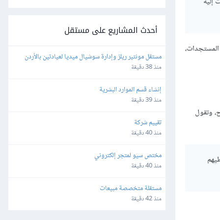
 إليه
أحدث المشاريع على مستقل
 المستجدات،
مستقل مونتير ريلز وإدارة سوشيال ميديا لعيادتين بالأردن 
وألمانيا
منذ 38 دقيقة
إنشاء قسم الموارد البشرية
منذ 39 دقيقة
، وتقول
تقييم شركة
منذ 40 دقيقة
مختص سيو لمتجر إلكتروني
طيهم
منذ 40 دقيقة
مستقلة متخصصة مبيعات
منذ 42 دقيقة