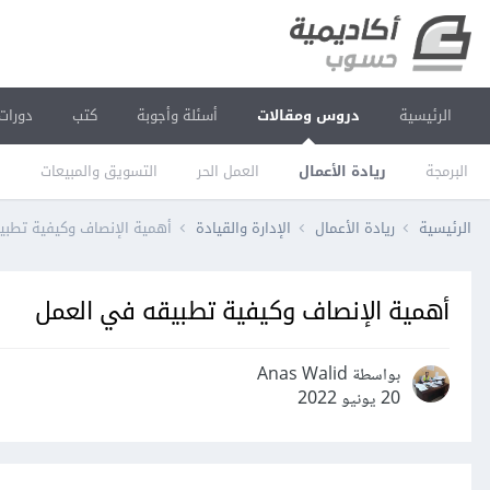
الرئيسية
دروس ومقالات
أسئلة وأجوبة
كتب
دورات
البرمجة
ريادة الأعمال
العمل الحر
التسويق والمبيعات
ا
الرئيسية
ريادة الأعمال
الإدارة والقيادة
أهمية الإنصاف وكيفية تطبي
أهمية الإنصاف وكيفية تطبيقه في العمل
بواسطة Anas Walid
20 يونيو 2022