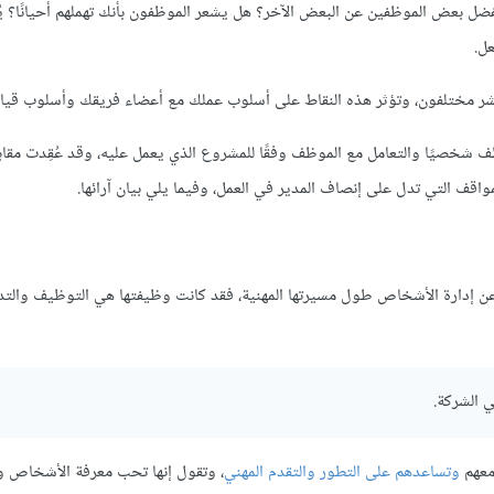
ضل بعض الموظفين عن البعض الآخر؟ هل يشعر الموظفون بأنك تهملهم أحيانًا؟ يُ
عل.
 مختلفون، وتؤثر هذه النقاط على أسلوب عملك مع أعضاء فريقك وأسلوب قياد
ف شخصيًا والتعامل مع الموظف وفقًا للمشروع الذي يعمل عليه، وقد عُقِدت مقا
ن إدارة الأشخاص طول مسيرتها المهنية، فقد كانت وظيفتها هي التوظيف والتد
 الشركة.
معهم
وتساعدهم على التطور والتقدم المهني
، وتقول إنها تحب معرفة الأشخاص و