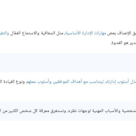
بيق الإنصاف بعض
مهارات الإدارة الأساسية
، مثل الشفافية والاستماع الفعّال
والتقي
ير هو القدوة.
ّل أسلوب إدارتك ليتناسب مع أهداف الموظفين وأسلوب عملهم
ونوع القيادة ال
شخصية والأسباب المهنية لوجهات نظره، وتستغرق معرفة كل شخص الكثير من ا