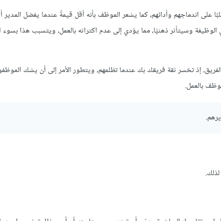
ا على اندماجهم وأدائهم، كما يشعر الموظف بأنه أقل قيمةً عندما يفضل المدير أ
لوظيفة وسيتأثر ذهنيًا، مما يؤدي إلى عدم اكتراثه بالعمل، ويتسبب هذا بسوء ال
لفريق، إذ تخسر ثقة فريقك بك عندما تظلمهم، ويتطور الأمر إلى أن يشك الموظف
وظف بالعمل.
يرهم.
لذلك.