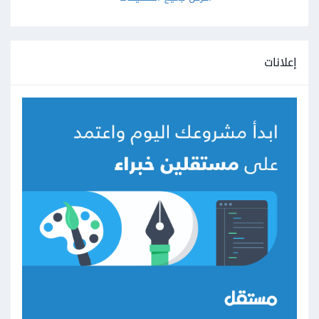
إعلانات