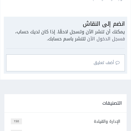
انضم إلى النقاش
يمكنك أن تنشر الآن وتسجل لاحقًا. إذا كان لديك حساب،
فسجل الدخول الآن
لتنشر باسم حسابك.
أضف تعليق
التصنيفات
الإدارة والقيادة
150