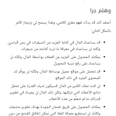
وهلم جرا
أعتقد أنك قد بدأت تفهم مغزى كلامي، وهذا يسمح لي بإيجاز الأمر
بالشكل التالي:
قد يساعدك المال في كتابة المزيد من الشيفرات في زمن قياسيّ،
ولكنه لن يساعدك في معرفة ما تريد كتابته من شيفرات.
يمكنك الحصول على المزيد من العملاء بواسطة المال، ولكنّه لن
يساعدك على رفع نسبة التحويل.
قد تحصل على موقع جميل بوساطة المال، ولكنّه لن يوفّر لك
المحتوى الجيد في ذلك الموقع.
إن كنت تملك الكثير من المال فسيكون لديك القدرة على تحمّل
نتائج الأخطاء التي ترتكبها، ولكن ذلك المال لن يفيدك في تطوير
قدراتك ما لم تتعلّم من هذه الأخطاء.
يمكنك الحصول على فريق لضمان الجودة بهدف تطوير منتجك،
ولكنّك لن تستطيع معرفة العلة التي يُمكن إطلاق المُنتج من دون