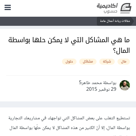
مقالات ريادة أعمال عامة
ما هي المشاكل التي لا يمكن حلها بواسطة
المال؟
مال
شركة
مشاكل
حلول
بواسطة محمد طاهر5
29 نوفمبر 2015
تستطيع التغلب على بعض المشاكل التي تواجهك في مشاريعك التجارية
بواسطة المال، إلا أنّ الكثير من هذه المشاكل لا يمكن حلّها بواسطة المال