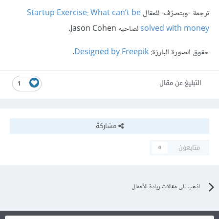
ترجمة -وبتصرّف- للمقال
Startup Exercise: What can’t be
solved with money
لصاحبه Jason Cohen.
حقوق الصورة البارزة:
Designed by Freepik
.
التبليغ عن مقال
1
مشاركة
متابعون
0
اذهب الى مقالات ريادة الأعمال