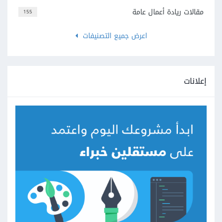
مقالات ريادة أعمال عامة
155
اعرض جميع التصنيفات
إعلانات