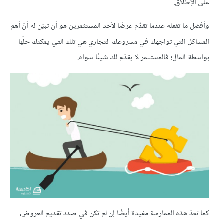
على الإطلاق.
وأفضل ما تفعله عندما تقدّم عرضًا ﻷحد المستثمرين هو أن تبيّن له أنّ أهم
المشاكل التي تواجهك في مشروعك التجاري هي تلك التي يمكنك حلّها
بواسطة المال؛ فالمستثمر لا يقدّم لك شيئًا سواه.
كما تعدّ هذه الممارسة مفيدة أيضًا إن لم تكن في صدد تقديم العروض،