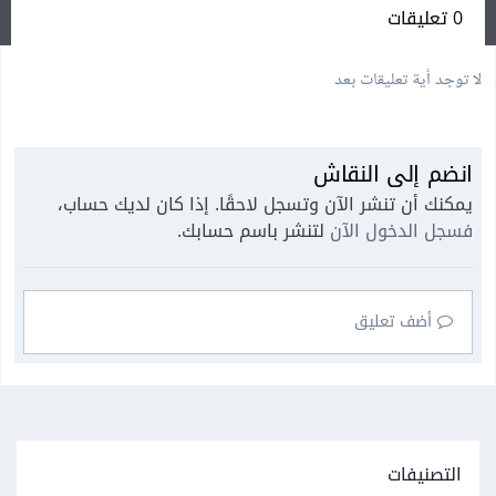
0 تعليقات
لا توجد أية تعليقات بعد
انضم إلى النقاش
يمكنك أن تنشر الآن وتسجل لاحقًا. إذا كان لديك حساب،
فسجل الدخول الآن
لتنشر باسم حسابك.
أضف تعليق
التصنيفات