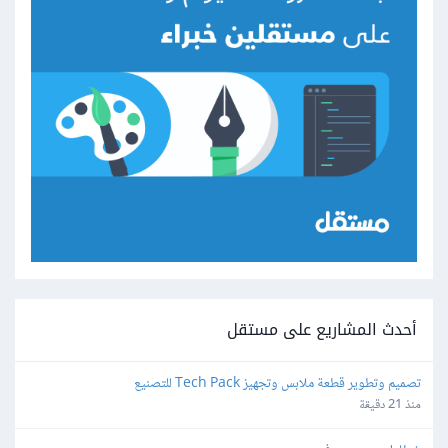
أحدث المشاريع على مستقل
تصميم وتطوير قطعة ملابس وتجهيز Tech Pack للتصنيع
منذ 21 دقيقة