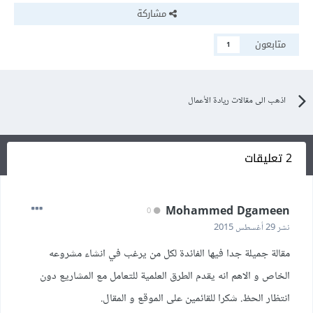
مشاركة
متابعون
1
اذهب الى مقالات ريادة الأعمال
2 تعليقات
Mohammed Dgameen
0
نشر
29 أغسطس 2015
مقالة جميلة جدا فيها الفائدة لكل من يرغب في انشاء مشروعه
الخاص و الاهم انه يقدم الطرق العلمية للتعامل مع المشاريع دون
انتظار الحظ. شكرا للقائمين على الموقع و المقال.