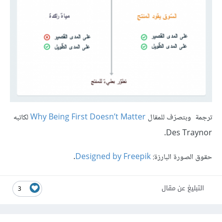
ترجمة وبتصرّف للمقال
Why Being First Doesn’t Matter
لكاتبه
Des Traynor.
حقوق الصورة البارزة:
Designed by Freepik
.
التبليغ عن مقال
3