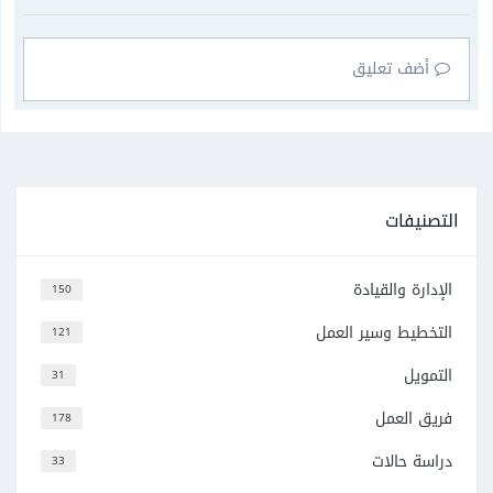
أضف تعليق
التصنيفات
الإدارة والقيادة
150
التخطيط وسير العمل
121
التمويل
31
فريق العمل
178
دراسة حالات
33