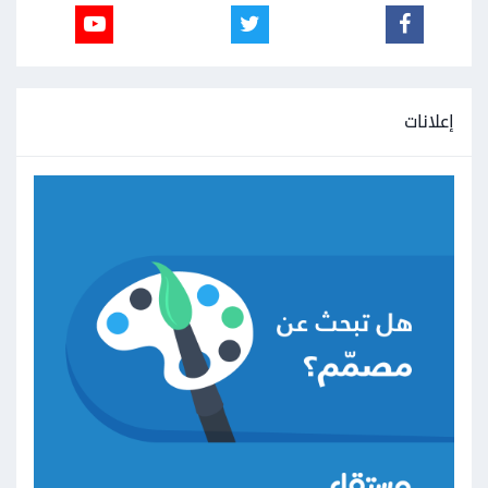
إعلانات