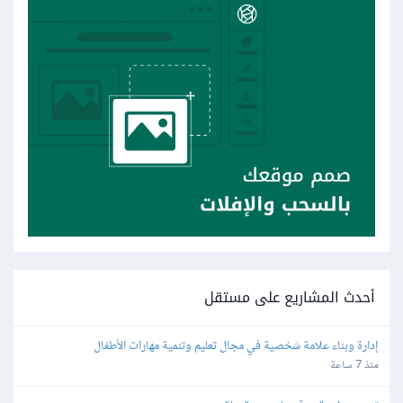
أحدث المشاريع على مستقل
إدارة وبناء علامة شخصية في مجال تعليم وتنمية مهارات الأطفال
منذ 7 ساعة