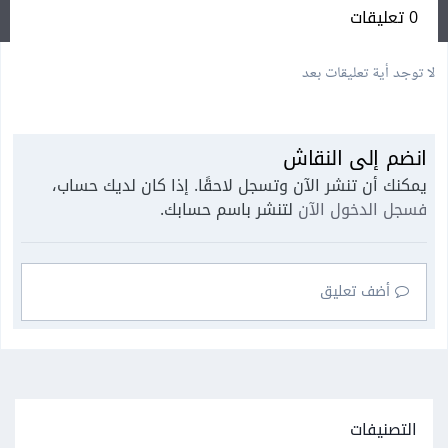
0 تعليقات
لا توجد أية تعليقات بعد
انضم إلى النقاش
يمكنك أن تنشر الآن وتسجل لاحقًا. إذا كان لديك حساب،
فسجل الدخول الآن
لتنشر باسم حسابك.
أضف تعليق
التصنيفات