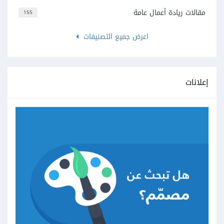
مقالات ريادة أعمال عامة
155
اعرض جميع التصنيفات
إعلانات