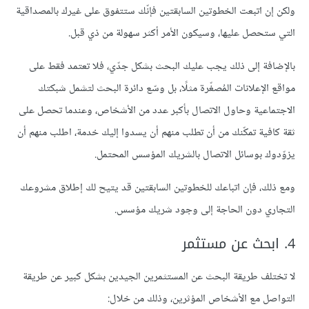
ولكن إن اتبعت الخطوتين السابقتين فإنّك ستتفوق على غيرك بالمصداقية
التي ستحصل عليها، وسيكون الأمر أكثر سهولة من ذي قبل.
بالإضافة إلى ذلك يجب عليك البحث بشكل جدّي، فلا تعتمد فقط على
مواقع الإعلانات المُصغّرة مثلًا، بل وسّع دائرة البحث لتشمل شبكتك
الاجتماعية وحاول الاتصال بأكبر عدد من الأشخاص، وعندما تحصل على
ثقة كافية تمكّنك من أن تطلب منهم أن يسدوا إليك خدمة، اطلب منهم أن
يزوّدوك بوسائل الاتصال بالشريك المؤسس المحتمل.
ومع ذلك، فإن اتباعك للخطوتين السابقتين قد يتيح لك إطلاق مشروعك
التجاري دون الحاجة إلى وجود شريك مؤسس.
4. ابحث عن مستثمر
لا تختلف طريقة البحث عن المستثمرين الجيدين بشكل كبير عن طريقة
التواصل مع الأشخاص المؤثرين، وذلك من خلال: