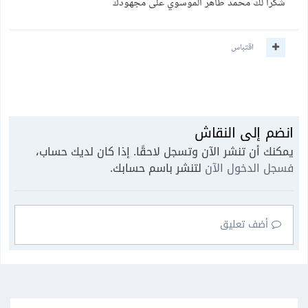
شكرا لك محمد طاهر الموسوي على مجهودك
اقتباس
انضم إلى النقاش
يمكنك أن تنشر الآن وتسجل لاحقًا. إذا كان لديك حساب،
فسجل الدخول الآن
لتنشر باسم حسابك.
أضف تعليق