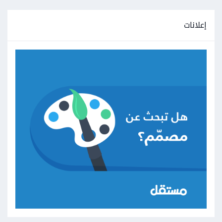
إعلانات