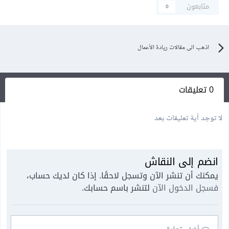
متابعون
0
اذهب الى مقالات ريادة الأعمال
0 تعليقات
لا توجد أية تعليقات بعد
انضم إلى النقاش
يمكنك أن تنشر الآن وتسجل لاحقًا. إذا كان لديك حساب،
فسجل الدخول الآن
لتنشر باسم حسابك.