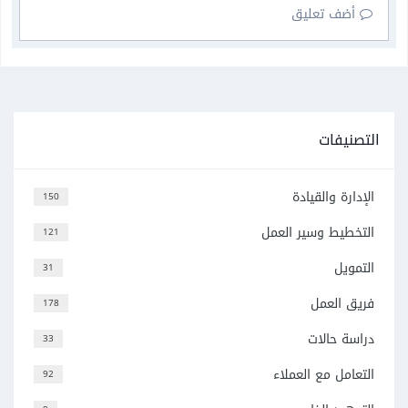
أضف تعليق
التصنيفات
الإدارة والقيادة
150
التخطيط وسير العمل
121
التمويل
31
فريق العمل
178
دراسة حالات
33
التعامل مع العملاء
92