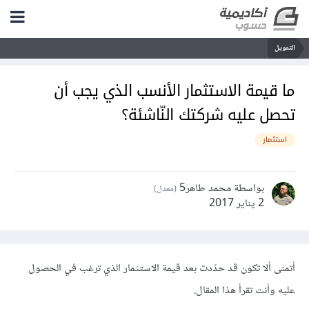
التمويل
ما قيمة الاستثمار الأنسب الذي يجب أن
تحصل عليه شركتك النّاشئة؟
استثمار
بواسطة محمد طاهر5
(معدل)
2 يناير 2017
أتمنى ألا تكون قد حدّدت بعد قيمة الاستثمار الذي ترغب في الحصول
عليه وأنت تقرأ هذا المقال.