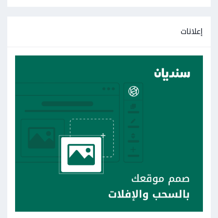
إعلانات