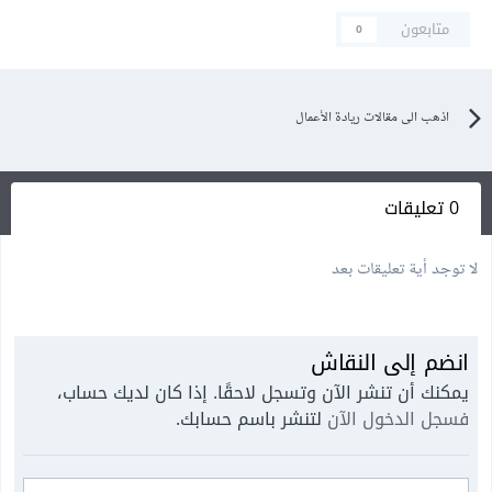
متابعون
0
اذهب الى مقالات ريادة الأعمال
0 تعليقات
لا توجد أية تعليقات بعد
انضم إلى النقاش
يمكنك أن تنشر الآن وتسجل لاحقًا. إذا كان لديك حساب،
فسجل الدخول الآن
لتنشر باسم حسابك.