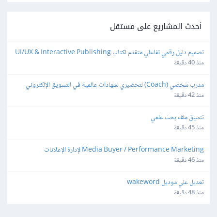
أحدث المشاريع على مستقل
تصميم دليل رقمي تفاعلي متقدم لكتاب UI/UX & Interactive Publishing
منذ 40 دقيقة
مدرب شخصي (Coach) لتحضيري لشهادات عالمية في التسويق الإلكتروني
منذ 42 دقيقة
تنسيق ملف بحث علمي
منذ 45 دقيقة
Media Buyer / Performance Marketing لإدارة الإعلانات
منذ 46 دقيقة
تعديل علي موديل wakeword
منذ 48 دقيقة