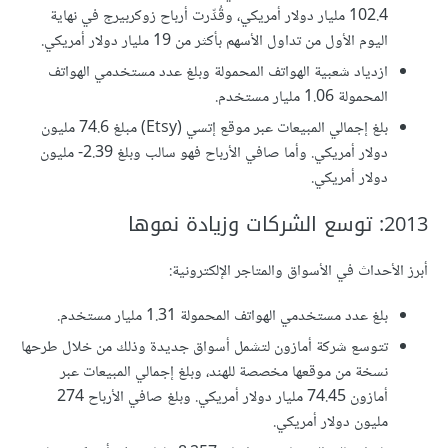
102.4 مليار دولار أمريكي، وقُدِّرت أرباح زوكربيرج في نهاية
اليوم الأول من تداول الأسهم بأكثر من 19 مليار دولار أمريكي.
ازدياد شعبية الهواتف المحمولة وبلغ عدد مستخدمي الهواتف
المحمولة 1.06 مليار مستخدم.
بلغ إجمالي المبيعات عبر موقع إتسي (Etsy) مبلغ 74.6 مليون
دولار أمريكي. وأما صافي الأرباح فهو سالب وبلغ ‎-2.39 مليون
دولار أمريكي.
2013: توسع الشركات وزيادة نموها
أبرز الأحداث في الأسواق والمتاجر الإلكترونية:
بلغ عدد مستخدمي الهواتف المحمولة 1.31 مليار مستخدم.
تتوسع شركة أمازون لتشمل أسواق جديدة وذلك من خلال طرحها
نسخة من موقعها مخصصة للهند، وبلغ إجمالي المبيعات عبر
أمازون 74.45 مليار دولار أمريكي. وبلغ صافي الأرباح 274
مليون دولار أمريكي.