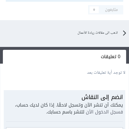
متابعون
0
اذهب الى مقالات ريادة الأعمال
0 تعليقات
لا توجد أية تعليقات بعد
انضم إلى النقاش
يمكنك أن تنشر الآن وتسجل لاحقًا. إذا كان لديك حساب،
فسجل الدخول الآن
لتنشر باسم حسابك.