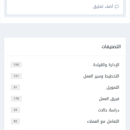
أضف تعليق
التصنيفات
الإدارة والقيادة
150
التخطيط وسير العمل
121
التمويل
31
فريق العمل
178
دراسة حالات
33
التعامل مع العملاء
92