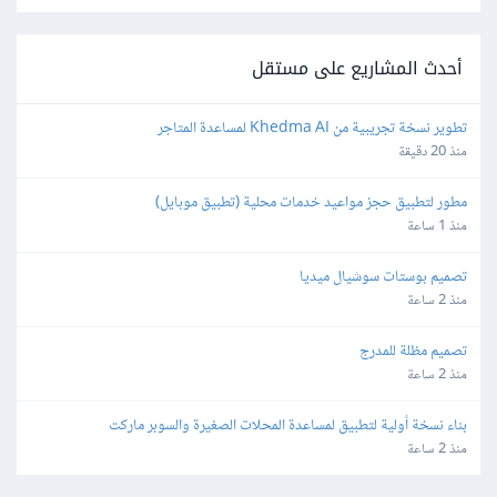
أحدث المشاريع على مستقل
تطوير نسخة تجريبية من Khedma AI لمساعدة المتاجر
منذ 20 دقيقة
مطور لتطبيق حجز مواعيد خدمات محلية (تطبيق موبايل)
منذ 1 ساعة
تصميم بوستات سوشيال ميديا
منذ 2 ساعة
تصميم مظلة للمدرج
منذ 2 ساعة
بناء نسخة أولية لتطبيق لمساعدة المحلات الصغيرة والسوبر ماركت
منذ 2 ساعة