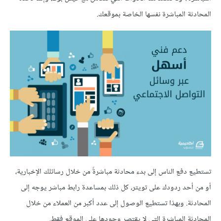
المحادثة المباشرة نفسها الخاصة بموقعك.
تستطيع دفع الناس إلى بدء محادثة مباشرةً من خلال رسائلك الإخبارية،
أو من أحد ردودك على تويتر، كل ذلك بمساعدة رابط مباشر يوجه إلى
المحادثة. وبهذا تستطيع الوصول إلى عدد أكبر من العملاء من خلال
المحادثة المباشرة التي لا يقتصر وجودها على الموقع فقط.