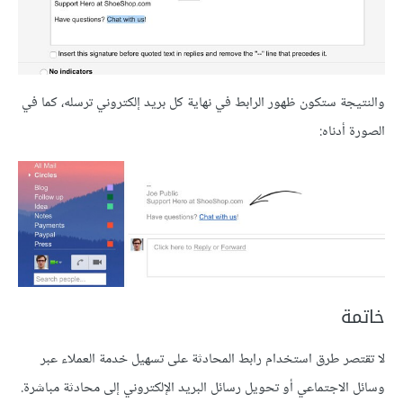
والنتيجة ستكون ظهور الرابط في نهاية كل بريد إلكتروني ترسله، كما في
الصورة أدناه:
خاتمة
لا تقتصر طرق استخدام رابط المحادثة على تسهيل خدمة العملاء عبر
وسائل الاجتماعي أو تحويل رسائل البريد الإلكتروني إلى محادثة مباشرة.