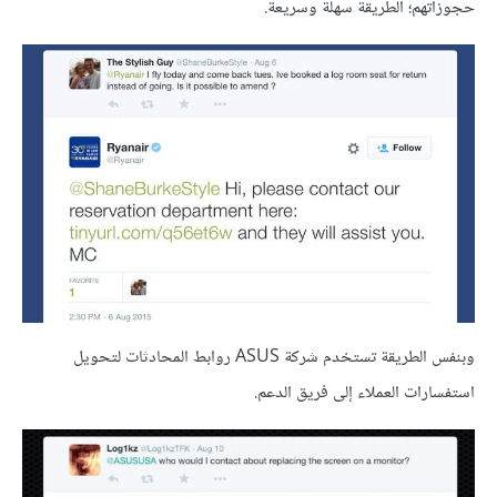
حجوزاتهم؛ الطريقة سهلة وسريعة.
وبنفس الطريقة تستخدم شركة ASUS روابط المحادثات لتحويل
استفسارات العملاء إلى فريق الدعم.