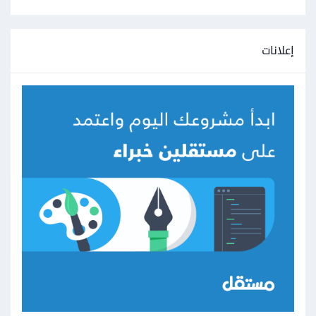
إعلانات