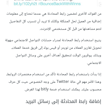
من الفوائد الأخرى لتضمين رابط المحادثة هي عندما تحتاج إلى معلومات
إضافية من العميل لحل المشكلة ولكنّك لا تريد أن تتسرب كل التفاصيل
لتتم مشاهدتها من قبل كل مستخدمي الإنترنت.
يتيح استخدام رابط المحادثة لمدراء حسابات التواصل الاجتماعي سهولة
تحويل تقارير العملاء من تويتر أو فيس بوك إلى فريق خدمة العملاء،
وبذلك يوفرون الوقت لتحقيق أهداف أخرى على وسائل التواصل
الاجتماعي.
إذا بدأت باستخدام رابط المحادثة تأكّد من استخدام مختصرات الروابط،
وهذا الأمر مهم في حالة Twitter على وجه الخصوص حيث كل حرف
محسوب عليك. يمكنك استخدام خدمة bitly لهذا الغرض.
إضافة رابط المحادثة إلى رسائل البريد