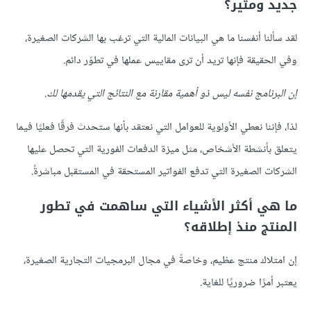
جديد ومثير؟
لقد سألنا أنفسنا ما هي البيانات المالية التي ترغب بها الشركات الصغيرة،
وفي الحقيقة فإنها تريد أن ترى مقاييس عملها في تطوّر دائم.
إن البرنامج نفسه ليس ذو أهمية مقارنة مع النتائج التي يقدمها لك.
لذا، فإننا نعطي الأولوية للعوامل التي نعتقد بأنها ستحدث فرقًا فعليًا فيما
يتعلق بأنشطة الأشخاص، مثل ميزة الدفعات الفورية التي تحصل عليها
الشركات الصغيرة التي تدفع الفواتير المستحقة في المستقبل مباشرةً.
ما هي أكثر الأشياء التي ساهمت في تطور
المنتج منذ إطلاقه؟
إن امتلاك منتج عظيم، وخاصةّ في مجال البرمجيات التجارية الصغيرة،
يعتبر أمرًا ضروريًا للغاية.