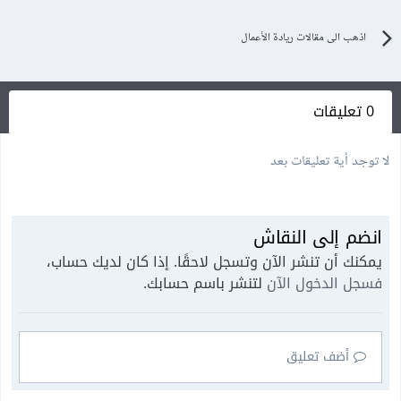
اذهب الى مقالات ريادة الأعمال
0 تعليقات
لا توجد أية تعليقات بعد
انضم إلى النقاش
يمكنك أن تنشر الآن وتسجل لاحقًا. إذا كان لديك حساب،
فسجل الدخول الآن
لتنشر باسم حسابك.
أضف تعليق