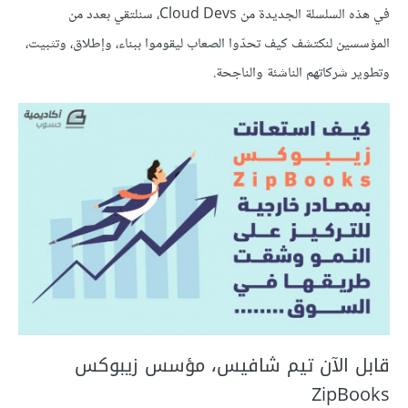
في هذه السلسلة الجديدة من Cloud Devs، سنلتقي بعدد من
المؤسسين لنكتشف كيف تحدّوا الصعاب ليقوموا ببناء، وإطلاق، وتثبيت،
وتطوير شركاتهم الناشئة والناجحة.
قابل الآن تيم شافيس، مؤسس زيبوكس
ZipBooks