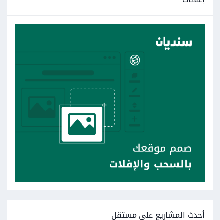
أحدث المشاريع على مستقل