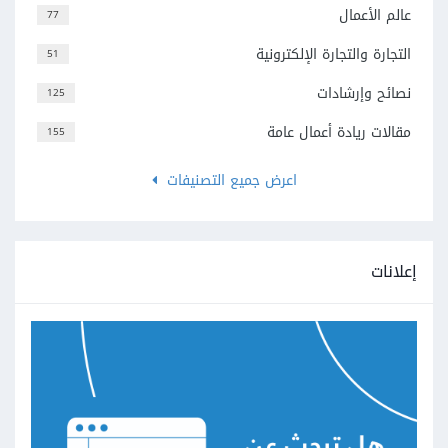
عالم الأعمال
77
التجارة والتجارة الإلكترونية
51
نصائح وإرشادات
125
مقالات ريادة أعمال عامة
155
اعرض جميع التصنيفات
إعلانات