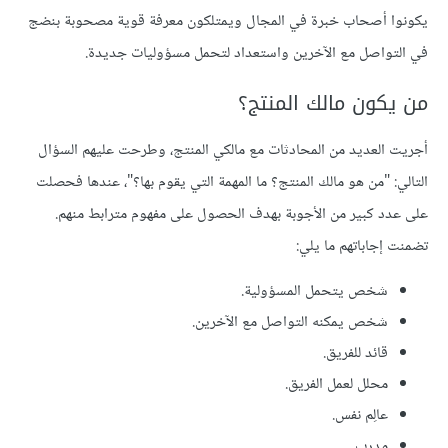
يكونوا أصحاب خبرة في المجال ويمتلكون معرفة قوية مصحوبة بنضج
في التواصل مع الآخرين واستعداد لتحمل مسؤوليات جديدة.
من يكون مالك المنتج؟
أجريت العديد من المحادثات مع مالكي المنتج، وطرحت عليهم السؤال
التالي: "من هو مالك المنتج؟ ما المهمة التي يقوم بها؟"، عندها فحصلت
على عدد كبير من الأجوبة بهدف الحصول على مفهوم مترابط منهم.
تضمنت إجاباتهم ما يلي:
شخص يتحمل المسؤولية.
شخص يمكنه التواصل مع الآخرين.
قائد للفريق.
محلل لعمل الفريق.
عالِم نفس.
مدرب.