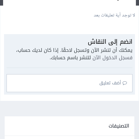
لا توجد أية تعليقات بعد
انضم إلى النقاش
يمكنك أن تنشر الآن وتسجل لاحقًا. إذا كان لديك حساب،
فسجل الدخول الآن
لتنشر باسم حسابك.
أضف تعليق
التصنيفات