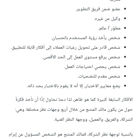
عضو ضمن فريق التطوير.
وكيل عن غيره.
مطوّر / عالِم.
شخص يأخذ رؤية المستخدم بالحسبان.
شخص قادر على تحويل رغبات العملاء إلى أفكار قابلة للتطبيق.
شخص يرفع مستوى العمل إلى الحد الأقصى.
شخص يحصي احتياجات العمل.
شخص مقدم للتضحيات.
يضع معايير الاختبار، إلا أنه لا يقوم بالاختبار بحد ذاته.
الأفكار السابقة كثيرة كما هو ظاهر، لذا دعنا نحاول إذًا أن نأخذ فكرةً
حول من يكون مالك المنتج من خلال أربع وجهات نظر مختلفة وهي:
الشركة، والفريق، والعميل، ووجهة النظر الفنية.
بالنسبة لوجهة نظر الشركة، فمالك المنتج هو الشخص المسؤول عن إبرام