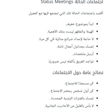
اجتماعات الحالة Status Meetings
أقصد باجتماعات الحالة تلك التي تجتمع فيها مع العميل.
ابدأ بموضوع خفيف.
الهيئة والمظهر ليست بتلك الأهمية.
لا حاجة لإعداد شرائح مثالية في كل مرة.
تمسك بجداول أعمال ثابتة.
أرسل ملخصات.
تواجد الفريق بأكمله ليس ضروريًا.
نصائح عامة حول الاجتماعات
كن مستعدًا للاجتماع.
كن أول شخص يحضر الاجتماع .
تمسك بالفترات الزمنية المحددة .
لا بأس بالقليل من الأحاديث الجانبية.