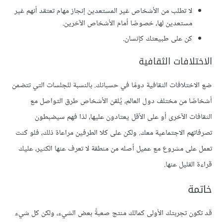
لا تطلب من الأشخاص غير المستعدين إنجاز مهام تعتقد أنهم غير
مستعدين لها، خصوصًا أمام الأشخاص الآخرين.
كن على طبيعتك كإنسان.
الاختلافات الثقافية
ضع الاختلافات الثقافية دومًا في حسبانك. بالنسبة للجلسات التي تتضمن
أشخاصًا من مختلف دول العالم، يُلقن الأشخاص طرق التواصل مع
الثقافات الآخرى أو على الأقل يعتادون عليها، لذا فهم سيضبطون
تصرفاتهم الاجتماعية معك. ولكن على كلا الطرفين مراعاة ذلك، فلو كنت
تعمل على مشروع مع عميل أصله من منطقة لا تعرف عنها الكثير، عليك
قراءة القليل عنها.
خاتمة
قد تكون تجربتك الأولى كمالك منتج صعبةً بعض الشيء، ولكن كل شيء