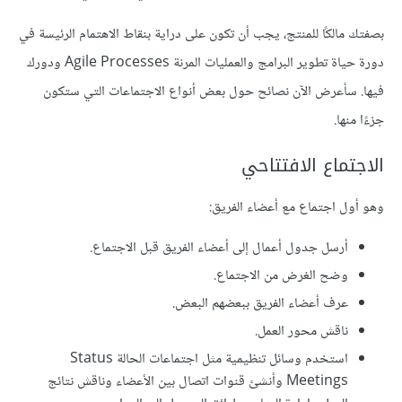
بصفتك مالكًا للمنتج، يجب أن تكون على دراية بنقاط الاهتمام الرئيسة في
دورة حياة تطوير البرامج والعمليات المرنة Agile Processes ودورك
فيها. سأعرض الآن نصائح حول بعض أنواع الاجتماعات التي ستكون
جزءًا منها.
الاجتماع الافتتاحي
وهو أول اجتماع مع أعضاء الفريق:
أرسل جدول أعمال إلى أعضاء الفريق قبل الاجتماع.
وضح الغرض من الاجتماع.
عرف أعضاء الفريق ببعضهم البعض.
ناقش محور العمل.
استخدم وسائل تنظيمية مثل اجتماعات الحالة Status
Meetings وأنشئ قنوات اتصال بين الأعضاء وناقش نتائج