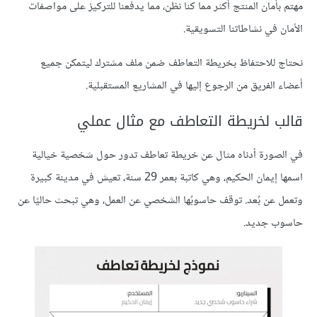
مهتم بأمان المنتج أكثر مما كنا نظن، مما يدفعنا للتركيز على مواصفات
الأمان في نشاطاتنا التسويقية.
نحتاج للاحتفاظ بخريطة التعاطف ضمن ملف مشترك ليتمكن جميع
أعضاء الفريق من الرجوع إليها في المشاريع المستقبلية.
قالب لخريطة التعاطف مع مثال عملي
في الصورة أدناه مثال عن خريطة تعاطف تدور حول شخصية خيالية
اسمها إيمان الحكيم، وهي كاتبة بعمر 29 سنة، تعيش في مدينة كبيرة
وتعمل عن بُعد. توقف حاسوبُها الشخصي عن العمل، وهي تبحث حاليًا عن
حاسوب جديد.