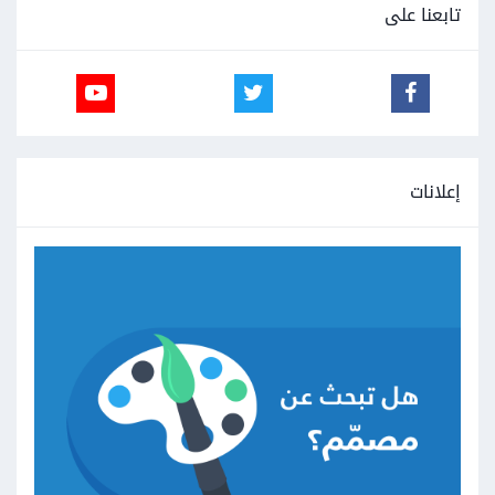
تابعنا على
إعلانات