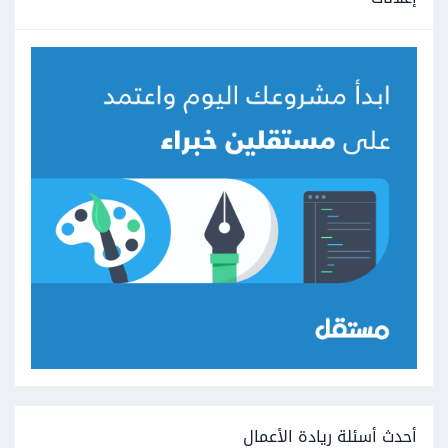
أحدث أسئلة ريادة الأعمال