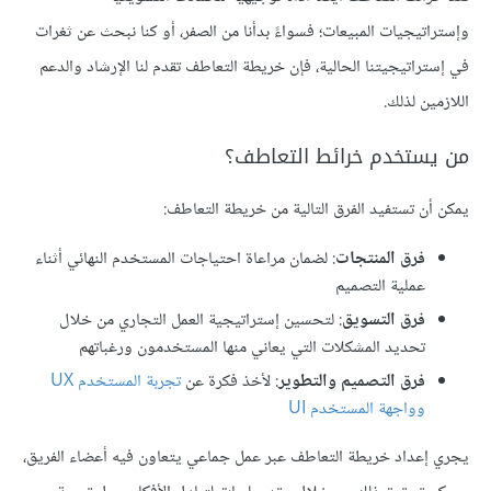
وإستراتيجيات المبيعات؛ فسواءً بدأنا من الصفر، أو كنا نبحث عن ثغرات
في إستراتيجيتنا الحالية، فإن خريطة التعاطف تقدم لنا الإرشاد والدعم
اللازمين لذلك.
من يستخدم خرائط التعاطف؟
يمكن أن تستفيد الفرق التالية من خريطة التعاطف:
فرق المنتجات
: لضمان مراعاة احتياجات المستخدم النهائي أثناء
عملية التصميم
فرق التسويق
: لتحسين إستراتيجية العمل التجاري من خلال
تحديد المشكلات التي يعاني منها المستخدمون ورغباتهم
فرق التصميم والتطوير
: لأخذ فكرة عن
تجربة المستخدم UX
وواجهة المستخدم UI
يجري إعداد خريطة التعاطف عبر عمل جماعي يتعاون فيه أعضاء الفريق،