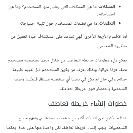
المشكلات
: ما هي المشكلات التي يعاني منها المستخدم؟ وما هي
احتياجاته؟
التطلعات
: ما هي تطلعات المستخدم حول تلبية احتياجاته.
أما الأقسام الأربعة الأخرى، فهي تساعد على استكشاف حياة العميل من
منظوره الشخصي.
يمكن ملء معلومات خريطة التعاطف من خلال ربطها بشخصية مستخدم
تصف فردًا خياليًا، وبذلك نعرف من يكون المستخدم قبل تقييم طبيعة
حياته. وفي حال لم يكن في ذهننا أي شخصية مسبقًا، فيمكننا وصف
الشخصية باختصار فوق خريطة التعاطف.
خطوات إنشاء خريطة تعاطف
غالبًا ما يكون لدى الشركة أكثر من شخصية مستخدم، ولفهم جميع
الشخصيات، يجب إنشاء خريطة تعاطف لكل واحدة منها على حدة. يمكننا