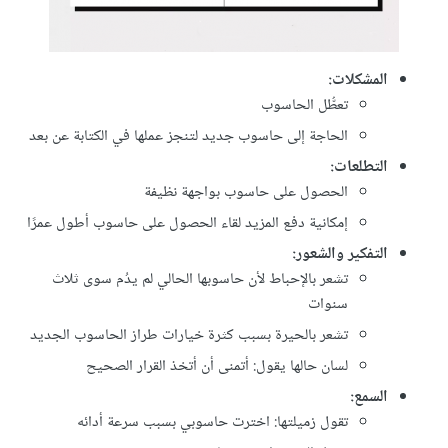
المشكلات:
تعطُّل الحاسوب
الحاجة إلى حاسوب جديد لتنجز عملها في الكتابة عن بعد
التطلعات:
الحصول على حاسوب بواجهة نظيفة
إمكانية دفع المزيد لقاء الحصول على حاسوب أطول عمرًا
التفكير والشعور:
تشعر بالإحباط لأن حاسوبها الحالي لم يدُم سوى ثلاث
سنوات
تشعر بالحيرة بسبب كثرة خيارات طراز الحاسوب الجديد
لسان حالها يقول: أتمنى أن أتخذ القرار الصحيح
السمع:
تقول زميلتها: اخترت حاسوبي بسبب سرعة أدائه