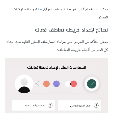
يمكننا استخدام قالب خريطة التعاطف المرفق
هنا
لدراسة سلوكيات
العملاء.
نصائح لإعداد خريطة تعاطف فعالة
نحتاج للتأكد من الحرص على مراعاة الممارسات المثلى التالية عند إعداد
كل قسم من أقسام خريطة التعاطف: