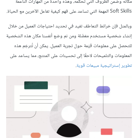
مكانه وضمن الظروف التي تحكُمه، وهذه واحدة من المهارات الناعمة
Soft Skills المهمة التي تساعد على فهم كيفية تفاعل الآخرين مع الحياة.
وبالمثل فإن خرائط التعاطف تفيد في تحديد احتياجات العميل من خلال
إنشاء شخصية مستخدم مفصَّلة ومن ثم وضع أنفسنا مكان هذه الشخصية
للتحصل على معلومات قيّمة حول تجربة العميل. يمكن أن تُترجَم هذه
المعلومات والتلميحات لاحقًا إلى تحسينات على المنتج، مما يساعد على
تطوير إستراتيجية مبيعات قوية
.