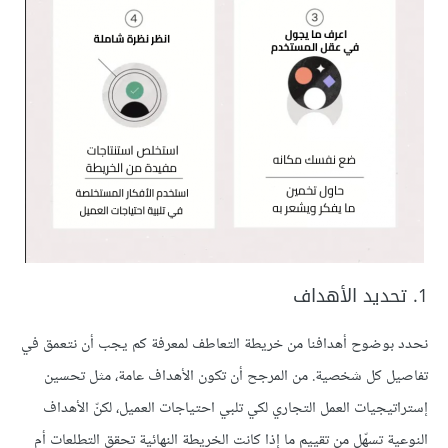
1. تحديد الأهداف
نحدد بوضوح أهدافنا من خريطة التعاطف لمعرفة كم يجب أن نتعمق في
تفاصيل كل شخصية. من المرجح أن تكون الأهداف عامة، مثل تحسين
إستراتيجيات العمل التجاري لكي تلبي احتياجات العميل، لكنّ الأهداف
النوعية تسهّل من تقييم ما إذا كانت الخريطة النهائية تحقق التطلعات أم