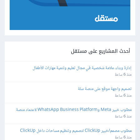
أحدث المشاريع على مستقل
إدارة وبناء علامة شخصية في مجال تعليم وتنمية مهارات الأطفال
منذ 6 ساعة
تصميم واجهة موقع على منصة سلة
منذ 6 ساعة
مطلوب خبير Meta وWhatsApp Business Platform لاعتماد منصة 
واتساب
منذ 6 ساعة
مطلوب مصمم/خبير ClickUp لتصميم وتنظيم مساحات داخل ClickUp
منذ 6 ساعة