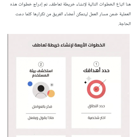
هنا اتباع الخطوات التالية لإنشاء خريطة تعاطف، ثم إدراج خطوات هذه
العملية ضمن مسار العمل ليتمكن أعضاء الفريق من تكرارها كلما دعت
الحاجة.