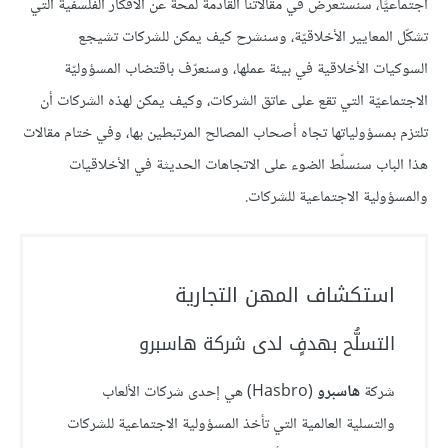
اجتماعيًّا، سنستعرض في مقالاتنا القادمة لمحةً عن الأفكار الفلسفية التي
تشكّل المعايير الأخلاقيّة، وسنشرح كيف يمكن للشركات تشيجع
السوكيات الأخلاقية في بيئة عملها، وسنعرّف باقتضاب المسؤوليّة
الاجتماعيّة التي تقع على عاتق الشركات، وكيف يمكن لهذه الشركات أن
تلتزم بمسؤولياتها تجاه أصحاب المصالح المرتبطين بها، وفي ختام مقالات
هذا الباب سنسلّط الضوء على الاتجاهات الحديثة في الأخلاقيات
والمسؤولية الاجتماعية للشركات.
استكشاف المهن التجارية
التسلُّح بهدفٍ لدى شركة هاسبرو
شركة
هاسبرو
(Hasbro) هي إحدى شركات الألعاب
والتسلية العالمية التي تأخذ المسؤولية الاجتماعية للشركات