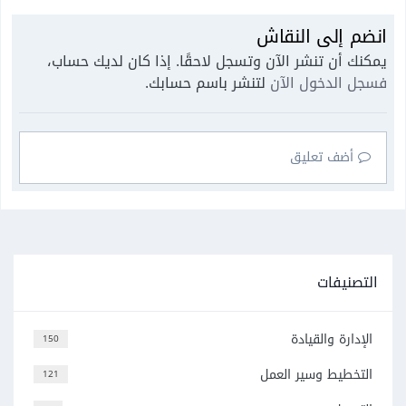
انضم إلى النقاش
يمكنك أن تنشر الآن وتسجل لاحقًا. إذا كان لديك حساب،
فسجل الدخول الآن
لتنشر باسم حسابك.
أضف تعليق
التصنيفات
الإدارة والقيادة
150
التخطيط وسير العمل
121