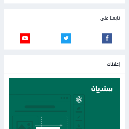
تابعنا على
إعلانات