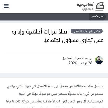
عالم الأعمال
اتخاذ قرارات أخلاقية وإدارة
مدخل إلى عالم الأعمال
عمل تجاري مسؤول اجتماعيًا
بواسطة مجد اسماعيل
28 نوفمبر 2020
سنكمل سلسلة مقالاتنا عن مدخل إلى عالم الأعمال في بابها الثاني، والذي
سنخوض في رحابه مطوّلًا مستعرضين موضوعًا مهمًّا في البيئة
المؤسساتيّة، ألا وهو اتخاذ القرارات الأخلاقية وتأسيس شركة ذات ناجحًا