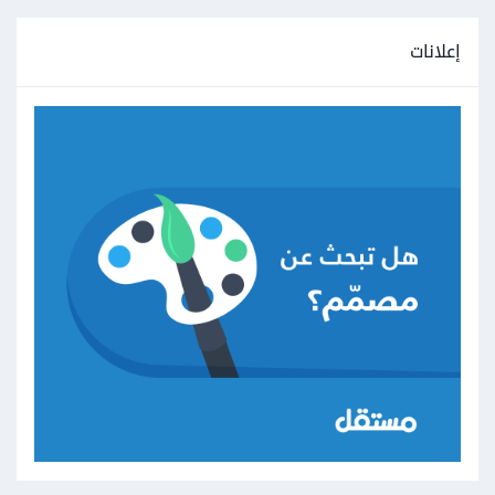
إعلانات