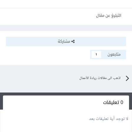
التبليغ عن مقال
مشاركة
متابعون
1
اذهب الى مقالات ريادة الأعمال
0 تعليقات
لا توجد أية تعليقات بعد