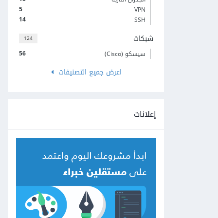
5
VPN
14
SSH
شبكات
124
56
سيسكو (Cisco)
اعرض جميع التصنيفات
إعلانات