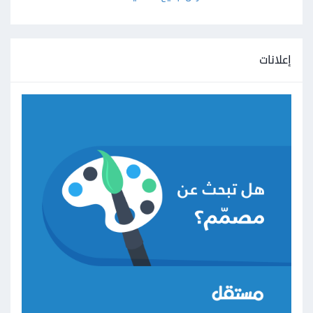
إعلانات