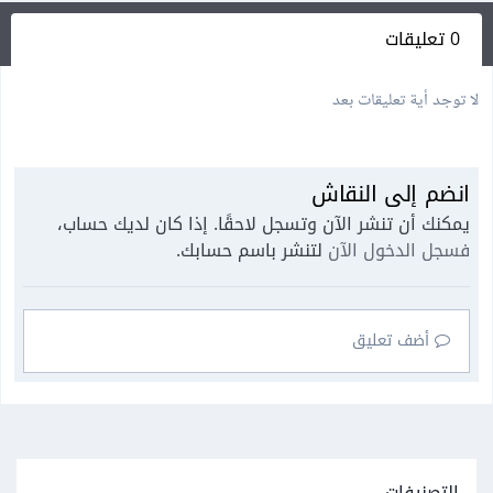
0 تعليقات
لا توجد أية تعليقات بعد
انضم إلى النقاش
يمكنك أن تنشر الآن وتسجل لاحقًا. إذا كان لديك حساب،
فسجل الدخول الآن
لتنشر باسم حسابك.
أضف تعليق
التصنيفات