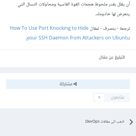
أن يقلل بقدر ملحوظ هجمات القوة القاسية ومحاولات التسلل التي
يتعرض لها خادومك.
ترجمة - بتصرف - لمقال
How To Use Port Knocking to Hide
.
your SSH Daemon from Attackers on Ubuntu
التبليغ عن مقال
مشاركة
متابعون
0
اذهب الى مقالات DevOps