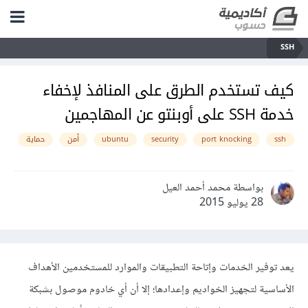
SSH
كيف تستخدم الطرق على المنافذ لإخفاء
خدمة SSH على أوبنتو عن المهاجمين
ssh
port knocking
security
ubuntu
أمن
حماية
بواسطة محمد أحمد العيل
28 يوليو 2015
يعد توفير الخدمات وإتاحة التطبيقات والموارد للمستخدمين الأهداف
الأساسية لتجهيز الخواديم وإعدادها؛ إلا أن أي خادوم موصول بشبكة