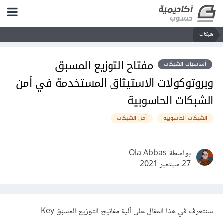
شبكات
مفتاح التوزيع المسبق
أساسيات الشبكات
وبروتوكولات الاستيثاق المستخدمة في أمن
الشبكات الحاسوبية
الشبكات الحاسوبية
أمن الشبكات
بواسطة Ola Abbas
27 سبتمبر 2021
سنتعرف في هذا المقال على آلية مفاتيح التوزيع المسبَق Key