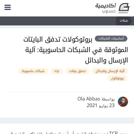
شبكات
بروتوكولات تدفق البايتات
أساسيات الشبكات
الموثوقة في الشبكات الحاسوبية: آلية
الإرسال والبدائل
آلية الإرسال والبدائل
تدفق بيانات
tcp
شبكات حاسوبية
بروتوكول
بواسطة Ola Abbas
23 يوليو 2021