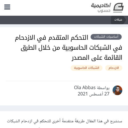
شبكات
التحكم المتقدم في الازدحام
أساسيات الشبكات
في الشبكات الحاسوبية من خلال الطرق
القائمة على المصدر
الازدحام
الشبكات الحاسوبية
بواسطة Ola Abbas
27 أغسطس 2021
سنشرح في هذا المقال طريقةً متقدمةً أخرى للتحكم في ازدحام الشبكات