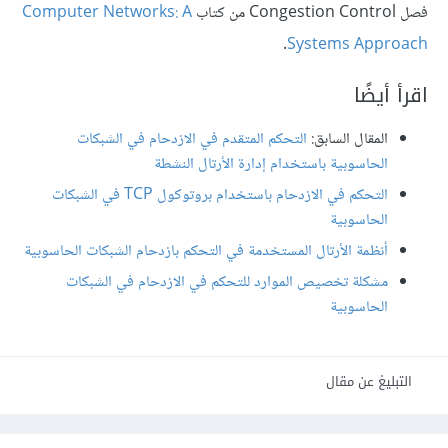
فصل Congestion Control من كتاب
Computer Networks: A
.
Systems Approach
اقرأ أيضًا
المقال السابق:
التحكم المتقدم في الازدحام في الشبكات
الحاسوبية باستخدام إدارة الأرتال النشطة
التحكم في الازدحام باستخدام بروتوكول TCP في الشبكات
الحاسوبية
أنظمة الأرتال المستخدمة في التحكم بازدحام الشبكات الحاسوبية
مشكلة تخصيص الموارد للتحكم في الازدحام في الشبكات
الحاسوبية
التبليغ عن مقال