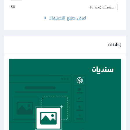
56
سيسكو (Cisco)
اعرض جميع التصنيفات
إعلانات