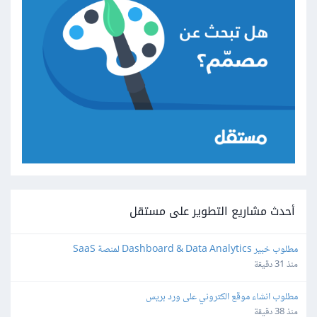
أحدث مشاريع التطوير على مستقل
مطلوب خبير Dashboard & Data Analytics لمنصة SaaS
منذ 31 دقيقة
مطلوب انشاء موقع الكتروني على ورد بريس
منذ 38 دقيقة