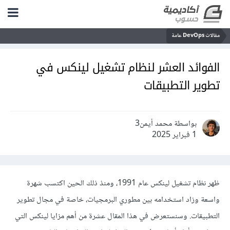
مقالات DevOps عامة
الفوائد العشر لنظام تشغيل لينكس في
تطوير التطبيقات
بواسطة محمد أيمن3
1 فبراير 2025
ظهر نظام تشغيل لينكس عام 1991، ومنذ ذلك الحين اكتسب شهرة
واسعة وزاد استخدامه بين مطوري البرمجيات، خاصة في مجال تطوير
التطبيقات. وسنستعرض في هذا المقال عشرة من أهم مزايا لينكس التي