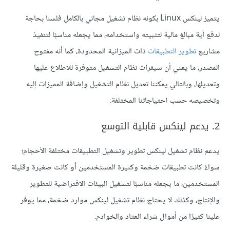
يتميز لينكس Linux بكونه نظام تشغيل مجاني بالكامل فلسنا بحاجة
لدفع أية مبالغ مالية لتثبيته واستخدامه، مما يجعله مناسبًا لتنفيذ
مشاريع
تطوير التطبيقات
ذات الميزانية المحدودة، كما أنه مفتوح
المصدر، ما يعني أن شيفرات نظام التشغيل متوفرة للاطلاع عليها
وتعديلها، وبالتالي يمكننا تعديل نظام التشغيل وإضافة المميزات إليه
وتخصيصه حسب احتياجاتنا المختلفة.
2. يدعم لينكس قابلية التوسع
يدعم نظام تشغيل لينكس تطوير وتشغيل التطبيقات مختلفة الأحجام؛
سواءً كانت تطبيقات ضخمة وكثيرة المستخدمين أو كانت صغيرة وقليلة
المستخدمين، ما يجعله مناسبًا لتشغيل البيئات الافتراضية للتطوير
والإنتاج، وكذلك لا يحتاج نظام تشغيل لينكس موارد ضخمة، مما يوفر
علينا كثيرًا من أموال شراء العتاد والخوادم.