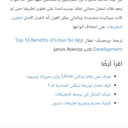
وهو نظام تشغيل مجاني تمامًا، وسيساعدنا على تطوير تطبيقنا حتى لو
كانت ميزانيتنا محدودة، وبالتالي يمكن القول أنه الخيار الأمثل
لتطوير
التطبيقات
على اختلاف أنواعها.
ترجمة -وبتصرف- لمقال
Top 10 Benefits of Linux for App
Development
لكاتبه Janus Atienza
اقرأ أيضًا
تعرف على نظام لينكس Linux وأبرز مميزاته وعيوبه
كيف تختار توزيعة لينكس المناسبة لك؟
دليلك الشامل إلى برمجة التطبيقات
كيفية تحزيم وتوزيع تطبيقات بايثون