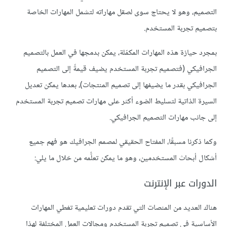
التصميم، وهو لا يحتاج سوى لصقل مهاراته لتشمل المهارات الخاصة
بتصميم تجربة المستخدم.
بمجرد حيازة هذه المهارات المكمّلة، يمكن بدمجها في العمل بالتصميم
الجرافيكي (فتصميم تجربة المستخدم يضيف قيمةً إلى التصميم
الجرافيكي بقدر ما يضيفها إلى تصميم المنتجات)، بعدها يمكن تعديل
السيرة الذاتية لتسليط الضوء أكثر على مهارات تصميم تجربة المستخدم
إلى جانب مهارات التصميم الجرافيكي.
وكما ذكرنا مسبقًا، المفتاح الحقيقي لمصمم الجرافيك هو فهم جميع
أشكال أبحاث المستخدمين، وهو ما يمكن تعلُّمه من خلال ما يلي:
الدورات عبر الإنترنت
هناك العديد من المنصات التي تقدم دورات تعليمية تغطي المهارات
الأساسية في تصميم تجربة المستخدم ومجالات العمل المختلفة لهذا