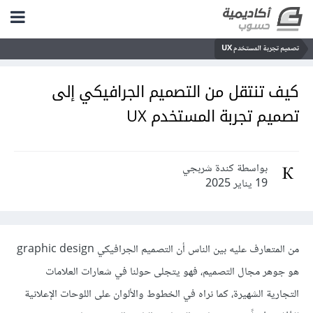
تصميم تجربة المستخدم UX
كيف تنتقل من التصميم الجرافيكي إلى
تصميم تجربة المستخدم UX
بواسطة كندة شربجي
19 يناير 2025
من المتعارف عليه بين الناس أن التصميم الجرافيكي graphic design
هو جوهر مجال التصميم، فهو يتجلى حولنا في شعارات العلامات
التجارية الشهيرة، كما نراه في الخطوط والألوان على اللوحات الإعلانية