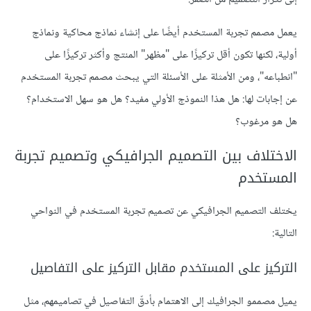
يعمل مصمم تجربة المستخدم أيضًا على إنشاء نماذج محاكية ونماذج
أولية، لكنها تكون أقل تركيزًا على "مظهر" المنتج وأكثر تركيزًا على
"انطباعه"، ومن الأمثلة على الأسئلة التي يبحث مصمم تجربة المستخدم
عن إجابات لها: هل هذا النموذج الأولي مفيد؟ هل هو سهل الاستخدام؟
هل هو مرغوب؟
الاختلاف بين التصميم الجرافيكي وتصميم تجربة
المستخدم
يختلف التصميم الجرافيكي عن تصميم تجربة المستخدم في النواحي
التالية:
التركيز على المستخدم مقابل التركيز على التفاصيل
يميل مصممو الجرافيك إلى الاهتمام بأدقّ التفاصيل في تصاميمهم، مثل