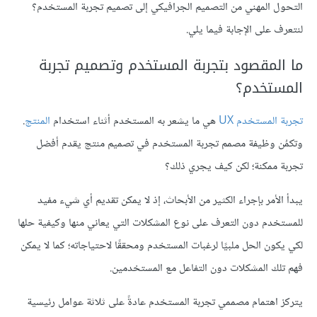
التحول المهني من التصميم الجرافيكي إلى تصميم تجربة المستخدم؟
لنتعرف على الإجابة فيما يلي.
ما المقصود بتجربة المستخدم وتصميم تجربة
المستخدم؟
تجربة المستخدم UX
هي ما يشعر به المستخدم أثناء استخدام
المنتج
.
وتكمُن وظيفة مصمم تجربة المستخدم في تصميم منتج يقدم أفضل
تجربة ممكنة؛ لكن كيف يجري ذلك؟
يبدأ الأمر بإجراء الكثير من الأبحاث، إذ لا يمكن تقديم أي شيء مفيد
للمستخدم دون التعرف على نوع المشكلات التي يعاني منها وكيفية حلها
لكي يكون الحل ملبيًا لرغبات المستخدم ومحققًا لاحتياجاته؛ كما لا يمكن
فهم تلك المشكلات دون التفاعل مع المستخدمين.
يتركز اهتمام مصممي تجربة المستخدم عادةً على ثلاثة عوامل رئيسية