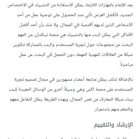
بعد الإلمام بالمهارات اللازمة، يمكن الاستفادة من التشبيك في الاختصاص
الجديد، فأفضل الفرص تأتي عند الحصول على توصية عمل من أحد
الأشخاص الذين لديهم أقدمية في المجال، ولا شك بأن أحد أفضل
الأماكن التي يمكن البدء منها بالتشبيك هي منصة لينكدإن. من المهم
البحث عن مجموعات حول تجربة المستخدم والبدء بالمشاركة لتكوين
شبكة من العلاقات المهنية المهمة، دون التعجل في البحث عن عمل
مباشرةً.
بالإضافة لذلك، يمكن متابعة أعضاء مشهورين في مجال تصميم تجربة
المستخدم على منصة اكس وهي وسيلةٌ أخرى من الوسائل المفيدة للبدء
ببناء شبكة المعارف من نفس المجال، وبهذه الطريقة يمكن التفاعل معهم
والتعلم منهم باستمرار.
الإرشاد والتقييم