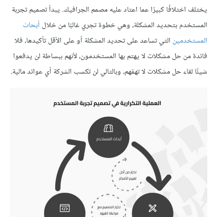
يختلف اختلافًا كبيرًا عما اعتاد عليه مصمم الجرافيك. يبدأ تصميم تجربة
المستخدم بتحديد المشكلة، وهي خطوة تجري غالبًا من خلال
أبحاث
المستخدمين
التي تساعد على تحديد المشكلة أو على الأقل تأكيدها، فلا
فائدة من حل مشكلات لا يهتم بها المستخدمون، لأنهم ببساطة لن يدفعوا
شيئًا لقاء حل مشكلات لا تهمّهم، وبالتالي لن تكسب الشركة أي عوائد مالية.