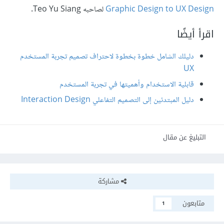
Graphic Design to UX Design
لصاحبه Teo Yu Siang.
اقرأ أيضًا
دليلك الشامل خطوة بخطوة لاحتراف تصميم تجربة المستخدم
UX
قابلية الاستخدام وأهميتها في تجربة المستخدم
دليل المبتدئين إلى التصميم التفاعلي Interaction Design
التبليغ عن مقال
مشاركة
متابعون
1