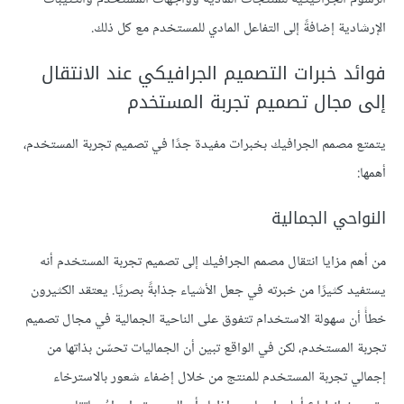
الإرشادية إضافةً إلى التفاعل المادي للمستخدم مع كل ذلك.
فوائد خبرات التصميم الجرافيكي عند الانتقال
إلى مجال تصميم تجربة المستخدم
يتمتع مصمم الجرافيك بخبرات مفيدة جدًا في تصميم تجربة المستخدم،
أهمها:
النواحي الجمالية
من أهم مزايا انتقال مصمم الجرافيك إلى تصميم تجربة المستخدم أنه
يستفيد كثيرًا من خبرته في جعل الأشياء جذابةً بصريًا. يعتقد الكثيرون
خطأً أن سهولة الاستخدام تتفوق على الناحية الجمالية في مجال تصميم
تجربة المستخدم، لكن في الواقع تبين أن الجماليات تحسّن بذاتها من
إجمالي تجربة المستخدم للمنتج من خلال إضفاء شعور بالاسترخاء