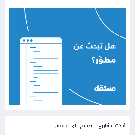
أحدث مشاريع التصميم على مستقل