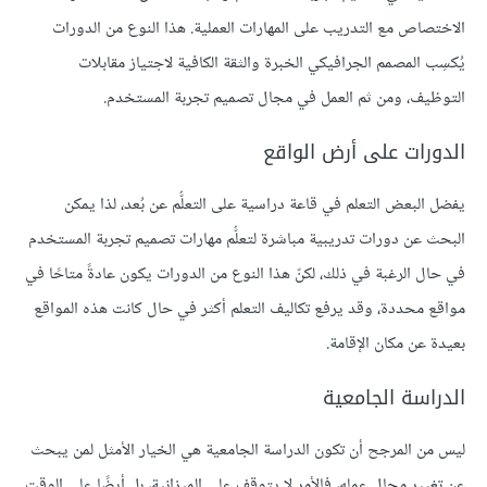
الاختصاص مع التدريب على المهارات العملية. هذا النوع من الدورات
يُكسِب المصمم الجرافيكي الخبرة والثقة الكافية لاجتياز مقابلات
التوظيف، ومن ثم العمل في مجال تصميم تجربة المستخدم.
الدورات على أرض الواقع
يفضل البعض التعلم في قاعة دراسية على التعلُّم عن بُعد، لذا يمكن
البحث عن دورات تدريبية مباشرة لتعلُّم مهارات تصميم تجربة المستخدم
في حال الرغبة في ذلك، لكنّ هذا النوع من الدورات يكون عادةً متاحًا في
مواقع محددة، وقد يرفع تكاليف التعلم أكثر في حال كانت هذه المواقع
بعيدة عن مكان الإقامة.
الدراسة الجامعية
ليس من المرجح أن تكون الدراسة الجامعية هي الخيار الأمثل لمن يبحث
عن تغيير مجال عمله، فالأمر لا يتوقف على الميزانية، بل أيضًا على الوقت