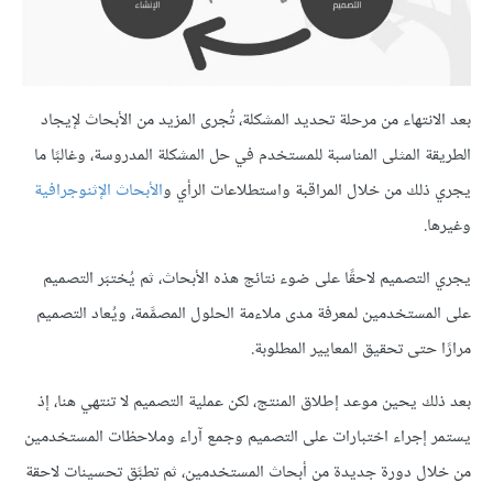
بعد الانتهاء من مرحلة تحديد المشكلة، تُجرى المزيد من الأبحاث لإيجاد
الطريقة المثلى المناسبة للمستخدم في حل المشكلة المدروسة، وغالبًا ما
يجري ذلك من خلال المراقبة واستطلاعات الرأي و
الأبحاث الإثنوجرافية
وغيرها.
يجري التصميم لاحقًا على ضوء نتائج هذه الأبحاث، ثم يُختبَر التصميم
على المستخدمين لمعرفة مدى ملاءمة الحلول المصمَّمة، ويُعاد التصميم
مرارًا حتى تحقيق المعايير المطلوبة.
بعد ذلك يحين موعد إطلاق المنتج، لكن عملية التصميم لا تنتهي هنا، إذ
يستمر إجراء اختبارات على التصميم وجمع آراء وملاحظات المستخدمين
من خلال دورة جديدة من أبحاث المستخدمين، ثم تطبَّق تحسينات لاحقة