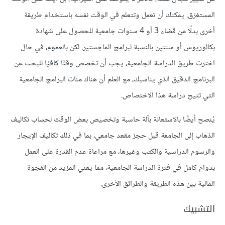
المستغرَق. يمكنك أن تعمل وتتعلم في الوقت نفسه باستخدام طريقة
أخرى بدلًا من قضاء 3 أو 4 سنوات جامعية للحصول على شهادة
بكالوريوس أو سنتين بالنسبة لبرامج الماجستير. لكن بالعموم، في حال
اخترت طريق الدراسة الجامعية، يجب أن تخصص وقتًا كافيًا للبحث عن
البرنامج الدقيق الذي يناسبك، مع العلم أن هناك مئات البرامج الجامعية
التي تتيح دراسة هذا الاختصاص.
يُنصح أيضًا بالاستعانة بآلة حاسبة وتخصيص بعض الوقت لحساب تكاليف
الذهاب إلى الجامعة قبل حجز مقعد جامعي، بما في ذلك تكاليف الإيجار
والرسوم الدراسية والكتب وغيرها، مع مراعاة عدم القدرة على العمل
بدوام كامل في فترة الدراسة الجامعية، مما يعني المزيد من الفجوة
المالية بين هذه الطريقة والطرائق الأخرى.
التشبيك