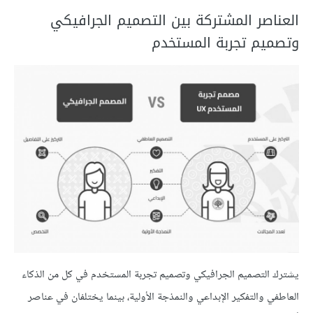
العناصر المشتركة بين التصميم الجرافيكي
وتصميم تجربة المستخدم
يشترك التصميم الجرافيكي وتصميم تجربة المستخدم في كل من الذكاء
العاطفي والتفكير الإبداعي والنمذجة الأولية، بينما يختلفان في عناصر