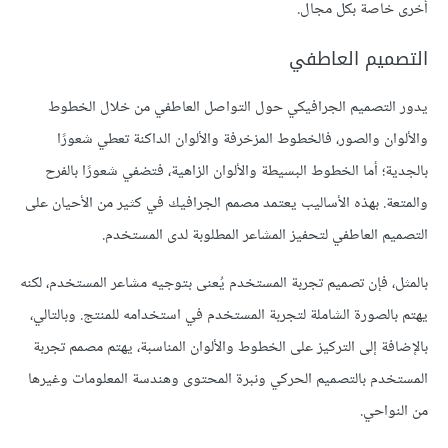
أخرى خاصة بكل مجال.
التصميم العاطفي
يدور التصميم الجرافيكي حول التواصل العاطفي من خلال الخطوط
والألوان والصور، فالخطوط المزخرفة والألوان الداكنة تعطي شعورًا
بالجدية؛ أما الخطوط البسيطة والألوان الزاهية، فتضفي شعورًا بالفرح
والمتعة. بهذه الأساليب يعتمد مصمم الجرافيك في كثير من الأحيان على
التصميم العاطفي لتحفيز المشاعر المطلوبة لدى المستخدم.
بالمثل، فإن تصميم تجربة المستخدم يُعنى بتوجيه مشاعر المستخدم، لكنه
يهتم بالصورة الشاملة لتجربة المستخدم في استخدامه للمنتج. وبالتالي،
بالإضافة إلى التركيز على الخطوط والألوان المناسبة، يهتم مصمم تجربة
المستخدم بالتصميم الحركي ونبرة المحتوى وهندسة المعلومات وغيرها
من النواحي.