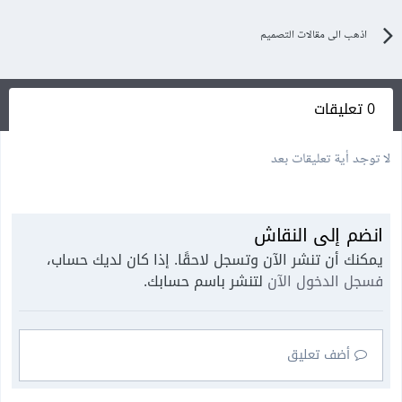
اذهب الى مقالات التصميم
0 تعليقات
لا توجد أية تعليقات بعد
انضم إلى النقاش
يمكنك أن تنشر الآن وتسجل لاحقًا. إذا كان لديك حساب،
فسجل الدخول الآن
لتنشر باسم حسابك.
أضف تعليق