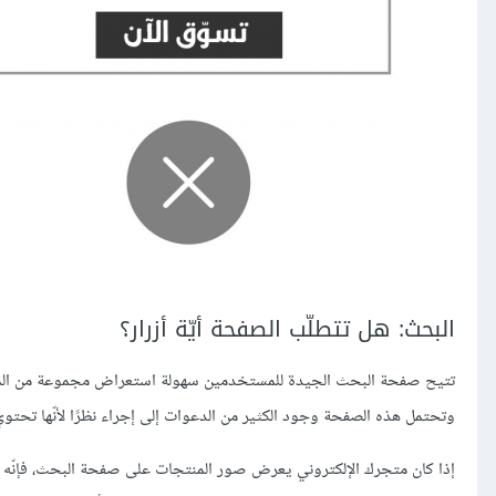
البحث: هل تتطلّب الصفحة أيّة أزرار؟
تتيح صفحة البحث الجيدة للمستخدمين سهولة استعراض مجموعة من المنتجا
وتحتمل هذه الصفحة وجود الكثير من الدعوات إلى إجراء نظرًا لأنّها تحتوي
إذا كان متجرك الإلكتروني يعرض صور المنتجات على صفحة البحث، فإنّه من 