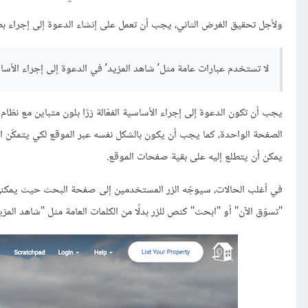
ولأجل تحقيق الغرض الثاني، يجب أن تعمل على إنشاء الدعوة إلى إجراء
لا تستخدم عبارات عامة مثل’ شاهد المزيد’ في الدعوة إلى إجراء الأسا
يجب أن تكون الدعوة إلى إجراء الأساسية الفعّالة زرًا بلون متباين مع نظام 
الصفحة الواحدة، كما يجب أن يكون بالشكل نفسه عبر الموقع لكي يتمكّن 
يمكن أن يتطلع إليه على بقية صفحات الموقع.
في أغلب الحالات، سيوجّه الزر المستخدمين إلى صفحة البحث حيث يمكنهم
"تسوّق الآن" أو "ابحث" كنص للزر بدلًا من الكلمات العامة مثل "شاهد المزي