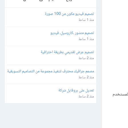
تصميم فيديو مكون من 100 صورة
منذ 1 ساعة
تصميم منشور ،كاروسيل، فيديو
منذ 1 ساعة
تصميم عرض تقديمي بطريقة احترافية
منذ 2 ساعة
مصمم جرافيك محترف لتنفيذ مجموعة من التصاميم التسويقية
منذ 2 ساعة
تعديل على بروفايل شركة
المستخدم
منذ 2 ساعة