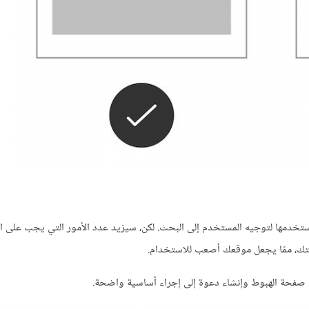
ن تستخدمها لتوجيه المستخدم إلى البحث. لكن، سيزيد عدد الأمور التي يجب على 
فحتك، ممّا يجعل موقعك أصعب للاستخدام.
سهّل صفحة الهبوط وإنشاء دعوة إلى إجراء أساسية واضحة.