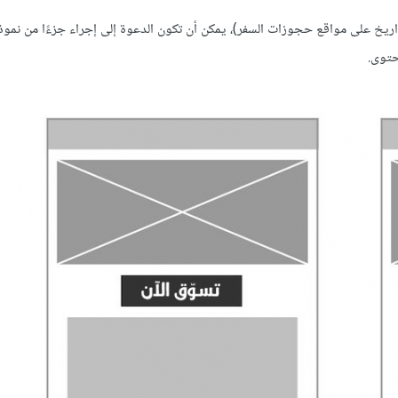
ريخ على مواقع حجوزات السفر)، يمكن أن تكون الدعوة إلى إجراء جزءًا من نموذ
حتوى.