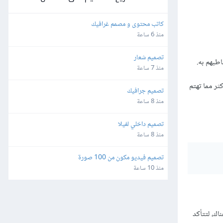
كاتب محتوى و مصمم غرافيك
منذ 6 ساعة
تصميم شعار
طبهم به.
منذ 7 ساعة
ثر مما تهتم
تصميم جرافيك
منذ 8 ساعة
تصميم داخلي لفيلا
منذ 8 ساعة
تصميم فيديو مكون من 100 صورة
منذ 10 ساعة
اك، لتتأكد