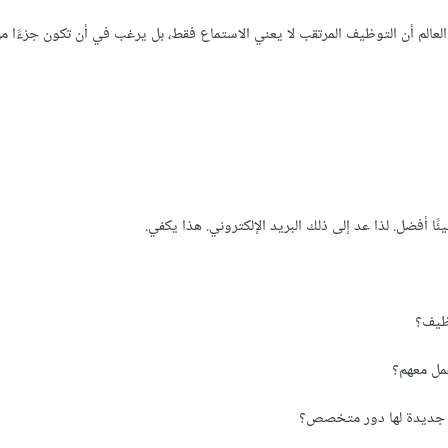
عالم أن التوظيف المرتقب لا يعني الاستماع فقط، بل يرغب في أن تكون جزءًا من
 أفضل. لذا عد إلى ذلك البريد الإلكتروني. هذا يكفي.
وظيف؟
مل معهم؟
ة جديدة لها دور متخصص؟