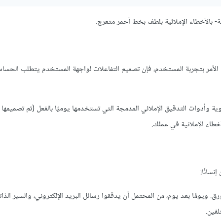
لق الأمر بتجربة المستخدم، فإن تصميم التفاعلات لواجهة المستخدم يتطلب الحسا
ية وأدوات التدقيق الإملائي المدمجة التي تستخدمها يوميًا بالفعل (تم تصميمها
طاء الإملائية في عملك.
نسانًا!
. ويومًا بعد يوم، من المحتمل أن يدققوا رسائل البريد الإلكتروني، والسير الذاتي
فين.