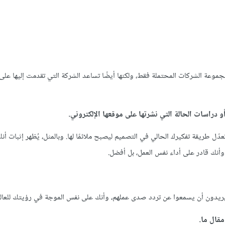
وعة الشركات المحتملة فقط، ولكنها أيضًا تساعد الشركة التي تقدمت إليها على 
 دراسات الحالة التي نشرتها على موقعها الإلكتروني.
 تعدّل طريقة تفكيرك الحالي في التصميم ليصبح ملائمًا لها. وبالمثل، يُظهر إثبات 
وأنك قادر على أداء نفس العمل، بل أفضل.
 يريدون أن يسمعوا عن تردد صدى عملهم، وأنك على نفس الموجة في رؤيتك للعالم
مقال ما.