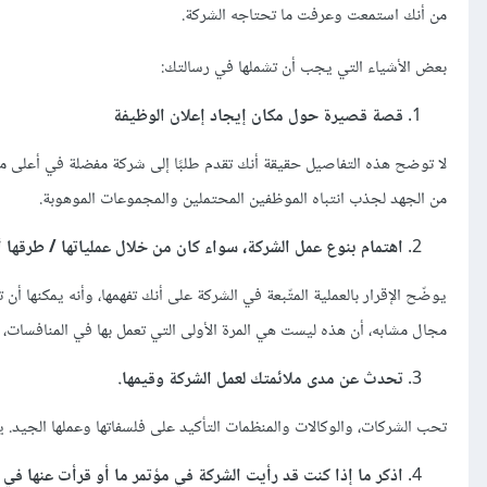
من أنك استمعت وعرفت ما تحتاجه الشركة.
بعض الأشياء التي يجب أن تشملها في رسالتك:
قصة قصيرة حول مكان إيجاد إعلان الوظيفة
لا توضح هذه التفاصيل حقيقة أنك تقدم طلبًا إلى شركة مفضلة في أعلى مجم
من الجهد لجذب انتباه الموظفين المحتملين والمجموعات الموهوبة.
اهتمام بنوع عمل الشركة، سواء كان من خلال عملياتها / طرقها أو
يوضّح الإقرار بالعملية المتّبعة في الشركة على أنك تفهمها، وأنه يمكنها أن
مجال مشابه، أن هذه ليست هي المرة الأولى التي تعمل بها في المنافسات، 
تحدث عن مدى ملائمتك لعمل الشركة وقيمها.
تحب الشركات، والوكالات والمنظمات التأكيد على فلسفاتها وعملها الجيد.
اذكر ما إذا كنت قد رأيت الشركة في مؤتمر ما أو قرأت عنها في 