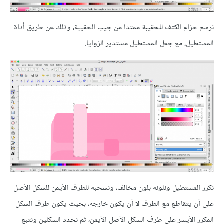
نرسم حزام الكتف للحقيبة ممتدا من جيب الحقيبة، وذلك عن طريق أداة
المستطيل، مع جعل المستطيل مستدير الزوايا.
نكرر المستطيل ونلونه بلون مخالف، ونسحبه للطرف الأيمن للشكل الأصل
على أن يتقاطع مع الطرف لا أن يكون خارجه، بحيث يكون طرف الشكل
المكرر الأيسر على طرف الشكل الأصل الأيمن، ثم نحدد الشكلين ونتبع