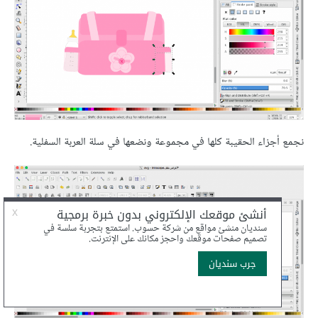
نجمع أجزاء الحقيبة كلها في مجموعة ونضعها في سلة العربة السفلية.