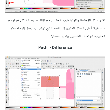
نكرر شكل الزجاجة ونلونها بلون الحليب، مع إزالة حدود الشكل، ثم نرسم
مستطيلا أعلى الشكل المكرر، إلى الحد الذي نرغب أن يصل إليه امتلاء
الحليب، ثم نحدد الشكلين ونتبع المسار:
Path > Difference