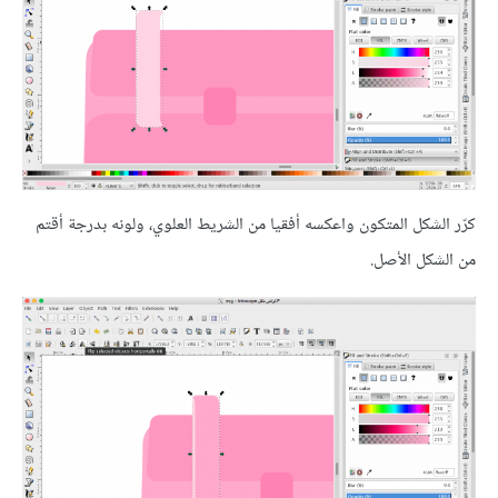
كرّر الشكل المتكون واعكسه أفقيا من الشريط العلوي، ولونه بدرجة أقتم
من الشكل الأصل.