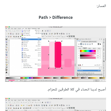
المسار:
Path > Difference
أصبح لدينا انحناء في كلا الطرفين للحزام.