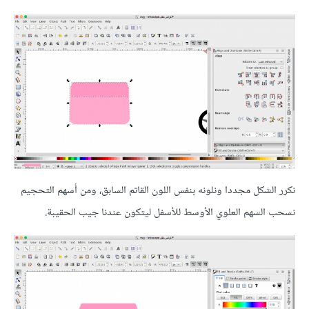
نكرر الشكل مجددا ونلونه بنفس اللون القاتم السابق، ومن أسهم التحجيم
نسحب السهم العلوي الأوسط للأسفل ليتكون عندنا جيب الحقيبة.