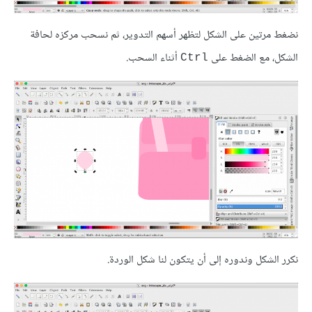
نضغط مرتين على الشكل لتظهر أسهم التدوير، ثم نسحب مركزه لحافة
الشكل، مع الضغط على
أثناء السحب.
Ctrl
نكرر الشكل وندوره إلى أن يتكون لنا شكل الوردة.