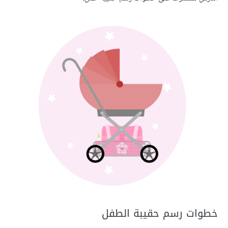
خطوات رسم حقيبة الطفل