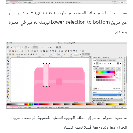
نعيد الطرف القاتم لخلف الحقيبة عن طريق Page down عدة مرات أو
عن طريق Lower selection to bottom ليرسله للأخير في خطوة
واحدة.
ثم نعيد الحزام الفاتح إلى خلف الجيب السفلي للحقيبة، ثم نحدد جزئي
الحزام معا وندورهما قليلا لجهة اليسار