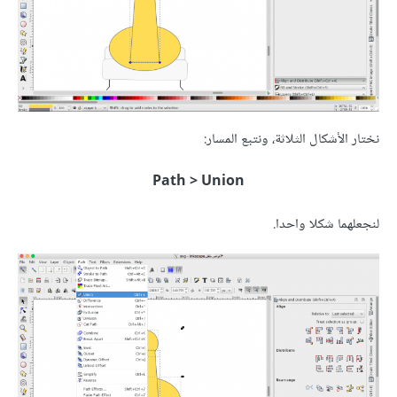
نختار الأشكال الثلاثة، ونتبع المسار:
Path > Union
لنجعلهما شكلا واحدا.