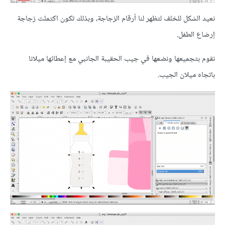
نعيد الشكل للخلف لتظهر لنا أرقام الزجاجة، وبذلك تكون اكتملت زجاجة
إرضاع الطفل.
نقوم بتجميعها ونضعها في جيب الحقيبة الجانبي مع إعطائها ميلانا
باتجاه ميلان الجيب.