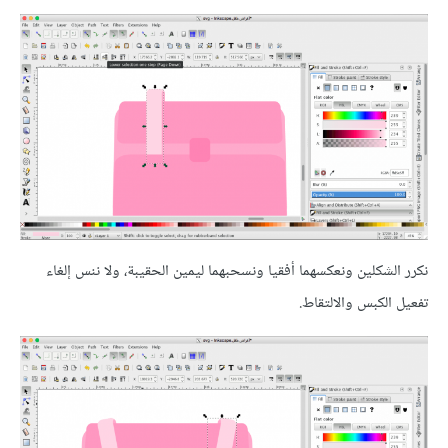
نكرر الشكلين ونعكسهما أفقيا ونسحبهما ليمين الحقيبة، ولا ننس إلغاء
تفعيل الكبس والالتقاط.