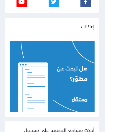
إعلانات
أحدث مشاريع التصميم على مستقل