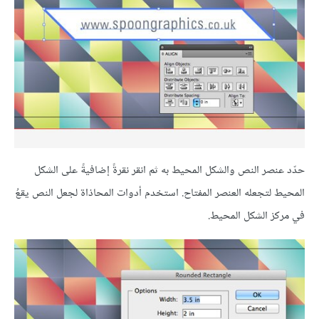
حدّد عنصر النص والشكل المحيط به ثم انقر نقرةً إضافيةً على الشكل
المحيط لتجعله العنصر المفتاح. استخدم أدوات المحاذاة لجعل النص يقعُ
في مركز الشكل المحيط.