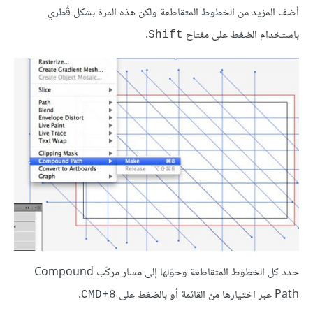
أضف المزيد من الخطوط المتقاطعة ولكن هذه المرة بشكل قُطري
باستخدام الضغط على مفتاح
.
Shift
حدد كل الخطوط المتقاطعة وحوّلها إلى مسار مركّب Compound
Path عبر اختيارها من القائمة أو بالضغط على
.
CMD+8