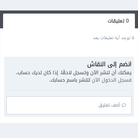
0 تعليقات
لا توجد أية تعليقات بعد
انضم إلى النقاش
يمكنك أن تنشر الآن وتسجل لاحقًا. إذا كان لديك حساب،
فسجل الدخول الآن
لتنشر باسم حسابك.
أضف تعليق