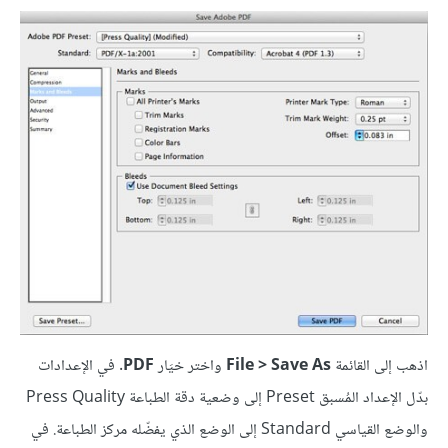
اذهب إلى القائمة
File > Save As
واختر خيَار
PDF
. في الإعدادات
بدّل الإعداد المُسبق Preset إلى وضعية دقة الطباعة Press Quality
والوضع القياسي Standard إلى الوضع الذي يفضّله مركز الطباعة. في