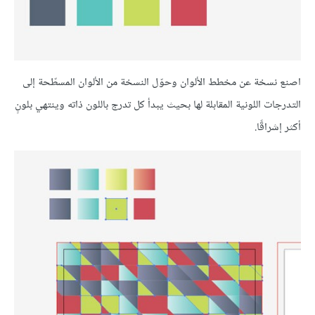
اصنع نسخة عن مخطط الألوان وحوّل النسخة من الألوان المسطّحة إلى
التدرجات اللونية المقابلة لها بحيث يبدأ كل تدرج باللون ذاته وينتهي بلونٍ
أكثر إشراقًا.