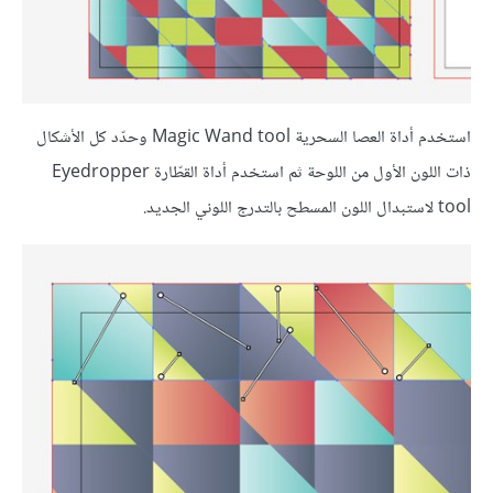
استخدم أداة العصا السحرية Magic Wand tool وحدّد كل الأشكال
ذات اللون الأول من اللوحة ثم استخدم أداة القطّارة Eyedropper
tool لاستبدال اللون المسطح بالتدرج اللوني الجديد.