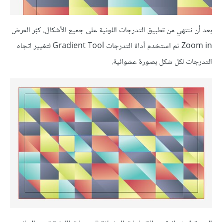
بعد أن ننتهي من تطبيق التدرجات اللونية على جميع الأشكال، كبّر العرض
Zoom in ثم استخدم أداة التدرجات Gradient Tool لتغيير اتجاه
التدرجات لكل شكل بصورة عشوائية.