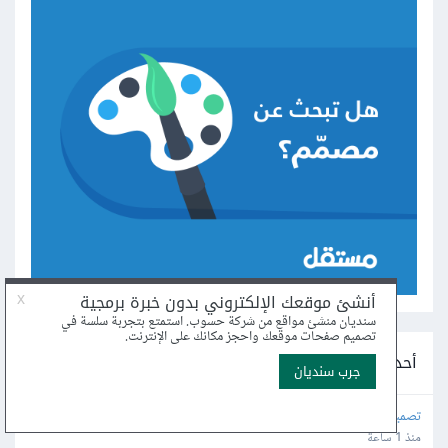
أحدث مشاريع التصميم على مستقل
تصميم شعار
منذ 1 ساعة