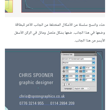
حدّد وانسخ سلسلة من الأشكال المختلفة من الجانب الآخر للبطاقة
وضعها في هذا الجانب. ضعها بشكل متّصل ومائل في الركن الأسفل
الأيسر من هذا الجانب.