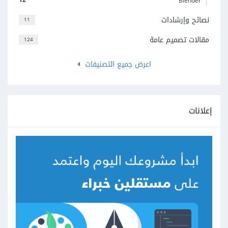
Blender
نصائح وإرشادات
11
مقالات تصميم عامة
124
اعرض جميع التصنيفات
إعلانات