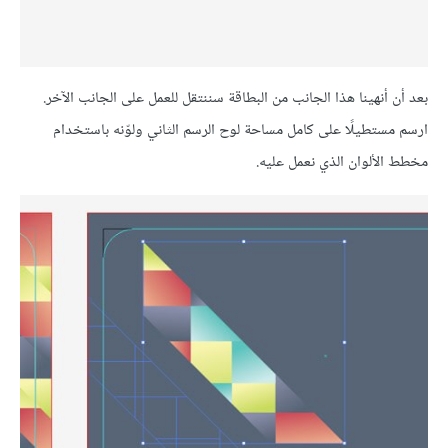
بعد أن أنهينا هذا الجانب من البطاقة سننتقل للعمل على الجانب الآخر.
ارسم مستطيلًا على كامل مساحة لوح الرسم الثاني ولوّنه باستخدام
مخطط الألوان الذي نعمل عليه.