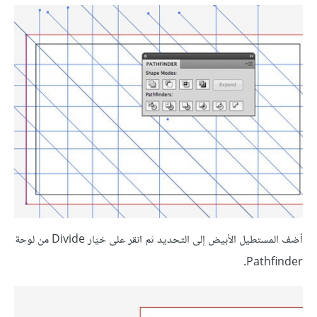
أضف المستطيل الأبيض إلى التحديد ثم انقر على خيَار Divide من لوحة
Pathfinder.