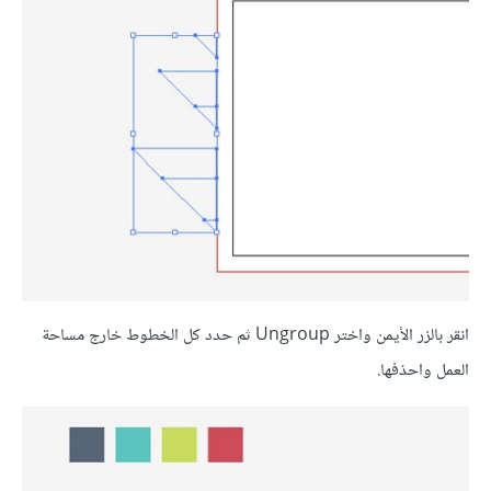
انقر بالزر الأيمن واختر Ungroup ثم حدد كل الخطوط خارج مساحة
العمل واحذفها.